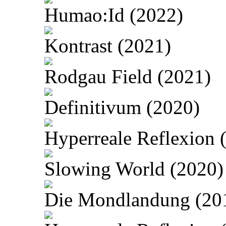
Humao:Id (2022)
Kontrast (2021)
Rodgau Field (2021)
Definitivum (2020)
Hyperreale Reflexion 
Slowing World (2020)
Die Mondlandung (20