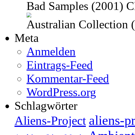
Bad Samples (2001) 
Australian Collection
Meta
Anmelden
Eintrags-Feed
Kommentar-Feed
WordPress.org
Schlagwörter
aliens-p
Aliens-Project