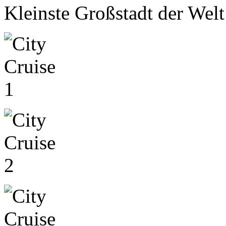
Kleinste Großstadt der Welt