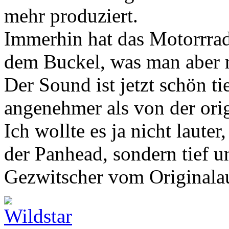
mehr produziert.
Immerhin hat das Motorrrad
dem Buckel, was man aber ni
Der Sound ist jetzt schön ti
angenehmer als von der ori
Ich wollte es ja nicht lauter
der Panhead, sondern tief 
Gezwitscher vom Originala