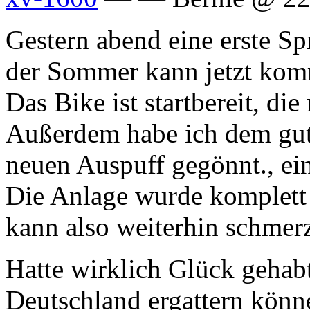
Gestern abend eine erste Sp
der Sommer kann jetzt ko
Das Bike ist startbereit, die 
Außerdem habe ich dem gut
neuen Auspuff gegönnt., ein
Die Anlage wurde komplett 
kann also weiterhin schmerz
Hatte wirklich Glück gehabt
Deutschland ergattern könne