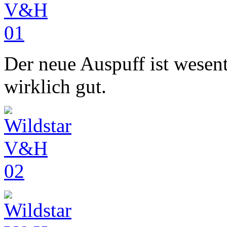
Der neue Auspuff ist wesent
wirklich gut.