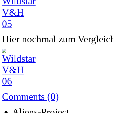
Hier nochmal zum Vergleich
Comments (0)
Aliens-Project