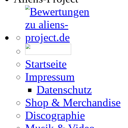
Startseite
Impressum
Datenschutz
Shop & Merchandise
Discographie