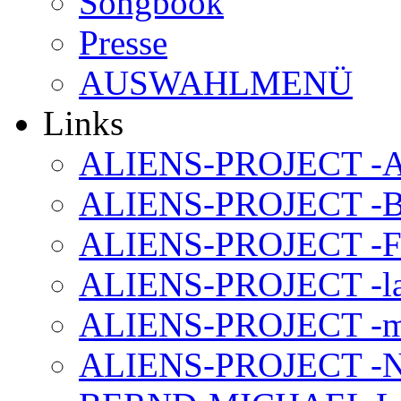
Songbook
Presse
AUSWAHLMENÜ
Links
ALIENS-PROJECT -Al
ALIENS-PROJECT -B
ALIENS-PROJECT -F
ALIENS-PROJECT -la
ALIENS-PROJECT -m
ALIENS-PROJECT -N