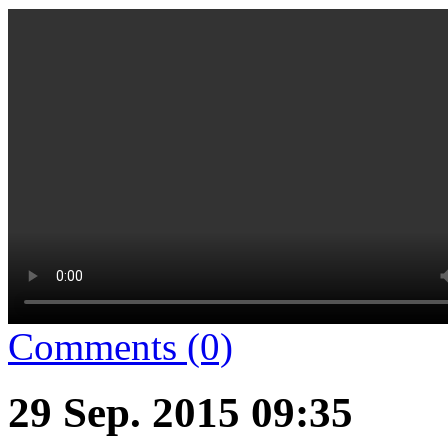
Comments (0)
29 Sep. 2015 09:35