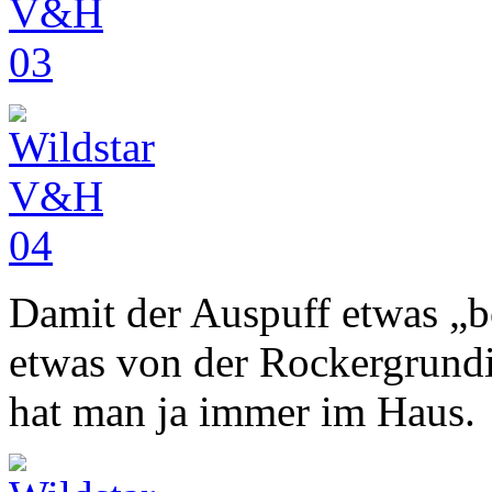
Damit der Auspuff etwas „b
etwas von der Rockergrund
hat man ja immer im Haus.