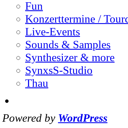
Fun
Konzerttermine / Tour
Live-Events
Sounds & Samples
Synthesizer & more
SynxsS-Studio
Thau
Powered by
WordPress