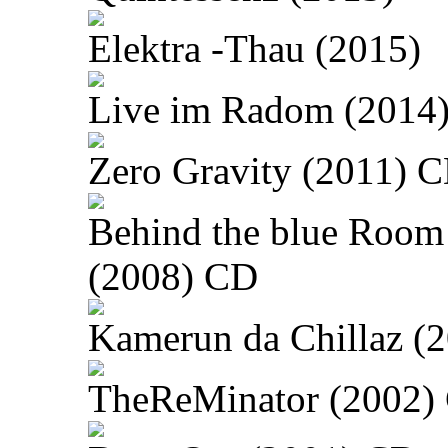
Elektra -Thau (2015)
Live im Radom (2014
Zero Gravity (2011) 
Behind the blue Room
(2008) CD
Kamerun da Chillaz (
TheReMinator (2002)