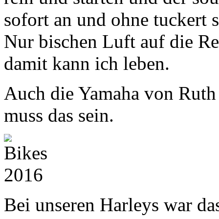
sofort an und ohne tuckert s
Nur bischen Luft auf die Rei
damit kann ich leben.
Auch die Yamaha von Ruth s
muss das sein.
Bei unseren Harleys war das