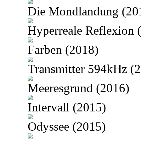
Die Mondlandung (20
Hyperreale Reflexion 
Farben (2018)
Transmitter 594kHz (
Meeresgrund (2016)
Intervall (2015)
Odyssee (2015)