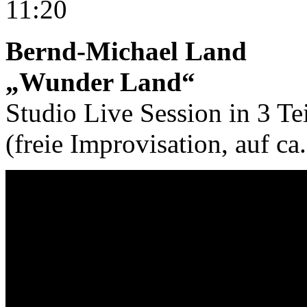
11:20
Bernd-Michael Land
„Wunder Land“
Studio Live Session in 3 Te
(freie Improvisation, auf ca