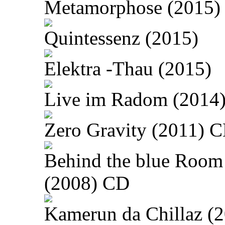
Metamorphose (2015)
Quintessenz (2015)
Elektra -Thau (2015)
Live im Radom (2014
Zero Gravity (2011) 
Behind the blue Room
(2008) CD
Kamerun da Chillaz (