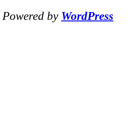
Powered by
WordPress