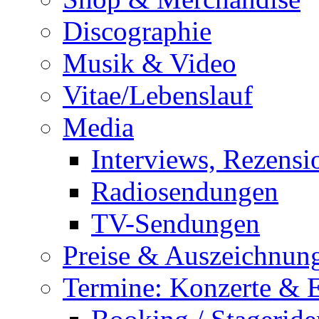
Discographie
Musik & Video
Vitae/Lebenslauf
Media
Interviews, Rezensi
Radiosendungen
TV-Sendungen
Preise & Auszeichnun
Termine: Konzerte & 