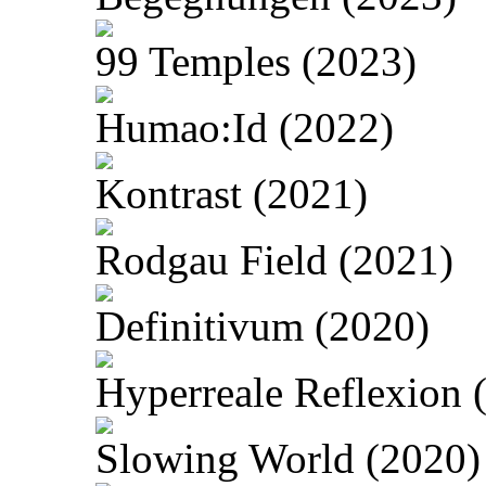
99 Temples (2023)
Humao:Id (2022)
Kontrast (2021)
Rodgau Field (2021)
Definitivum (2020)
Hyperreale Reflexion 
Slowing World (2020)