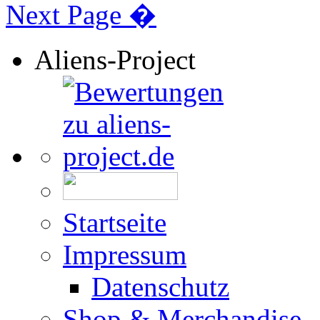
Next Page �
Aliens-Project
Startseite
Impressum
Datenschutz
Shop & Merchandise