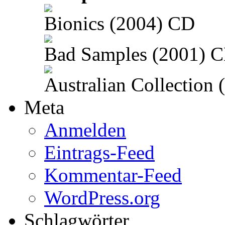
Bionics (2004) CD
Bad Samples (2001) 
Australian Collection
Meta
Anmelden
Eintrags-Feed
Kommentar-Feed
WordPress.org
Schlagwörter