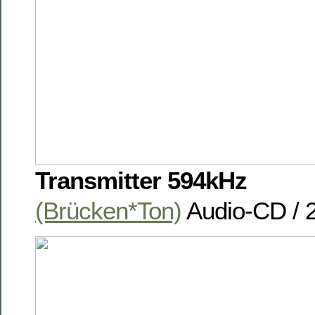
Transmitter 594kHz
(Brücken*Ton)
Audio-CD / 