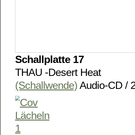
Schallplatte 17
THAU -Desert Heat
(Schallwende)
Audio-CD / 