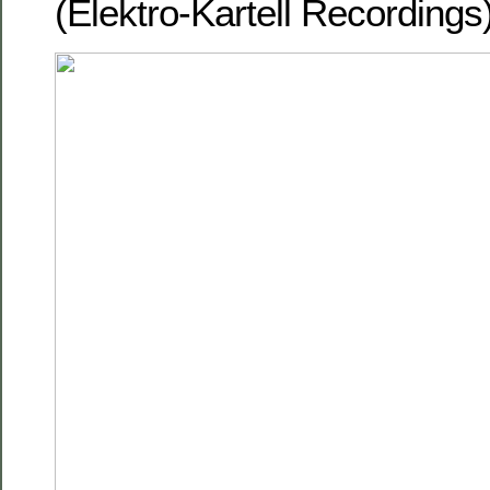
(Elektro-Kartell Recording