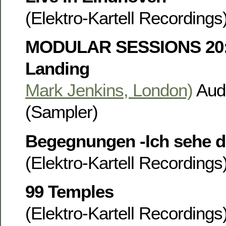
(Elektro-Kartell Recording
MODULAR SESSIONS 20:
Landing
Mark Jenkins, London)
Aud
(Sampler)
Begegnungen -Ich sehe d
(Elektro-Kartell Recording
99 Temples
(Elektro-Kartell Recording