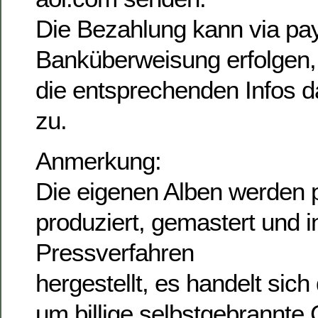
Die Bezahlung kann via pay
Banküberweisung erfolgen,
die entsprechenden Infos
zu.
Anmerkung:
Die eigenen Alben werden p
produziert, gemastert und in
Pressverfahren
hergestellt, es handelt sich
um billige selbstgebrannt