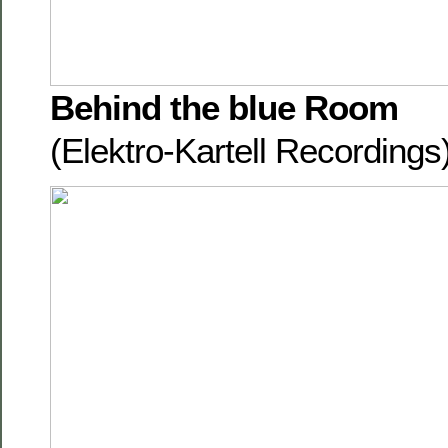
Behind the blue Room
(Elektro-Kartell Recording