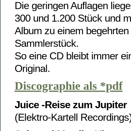
Die geringen Auflagen lieg
300 und 1.200 Stück und 
Album zu einem begehrten 
Sammlerstück.
So eine CD bleibt immer ei
Original.
Discographie als *pdf
Juice -Reise zum Jupiter
(Elektro-Kartell Recording