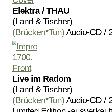
Elektra / THAU
(Land & Tischer)
(Brücken*Ton)
Audio-CD / 
Live im Radom
(Land & Tischer)
(Brücken*Ton)
Audio-CD / 
Limited Edition -ausverkauf