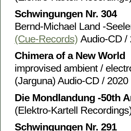
Schwingungen Nr. 304
Bernd-Michael Land -Seel
(Cue-Records)
Audio-CD / 
Chimera of a New World
improvised ambient / electr
(Jarguna) Audio-CD / 2020
Die Mondlandung -50th A
(Elektro-Kartell Recording
Schwingungen Nr. 291