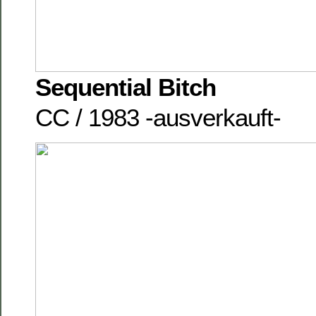
Sequential Bitch
CC / 1983 -ausverkauft-