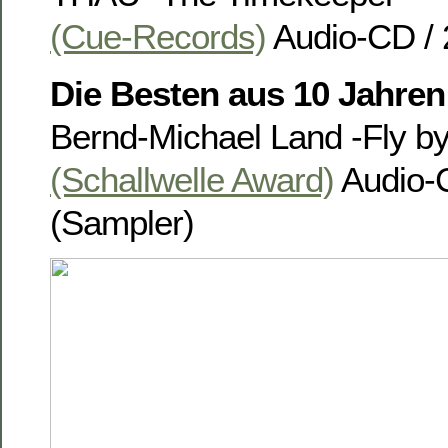
(Cue-Records)
Audio-CD / 
Die Besten aus 10 Jahren
Bernd-Michael Land -Fly b
(Schallwelle Award)
Audio-
(Sampler)