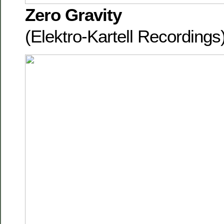
Zero Gravity
(Elektro-Kartell Recordings