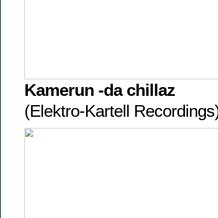
Kamerun -da chillaz
(Elektro-Kartell Recording