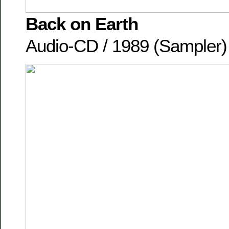
Back on Earth
Audio-CD / 1989 (Sampler) 