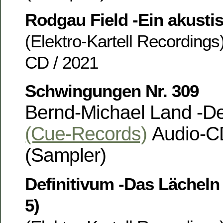
Rodgau Field -Ein akustis
(Elektro-Kartell Recordings
CD / 2021
Schwingungen Nr. 309
Bernd-Michael Land -De
(Cue-Records)
Audio-CD
(Sampler)
Definitivum -Das Lächeln
5)