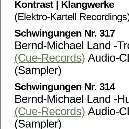
Kontrast | Klangwerke
(Elektro-Kartell Recording
Schwingungen Nr. 317
Bernd-Michael Land -T
(Cue-Records)
Audio-CD
(Sampler)
Schwingungen Nr. 314
Bernd-Michael Land -H
(Cue-Records)
Audio-CD
(Sampler)