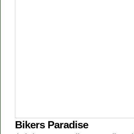
Bikers Paradise