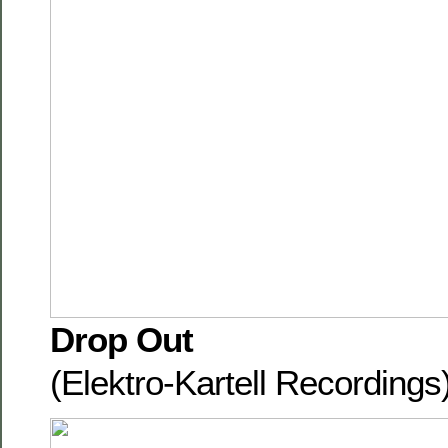
Drop Out
(Elektro-Kartell Recording