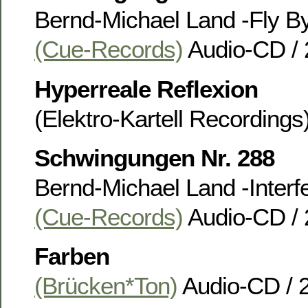
Bernd-Michael Land -Fly B
(Cue-Records)
Audio-CD / 
Hyperreale Reflexion
(Elektro-Kartell Recording
Schwingungen Nr. 288
Bernd-Michael Land -Interf
(Cue-Records)
Audio-CD / 
Farben
(Brücken*Ton)
Audio-CD / 