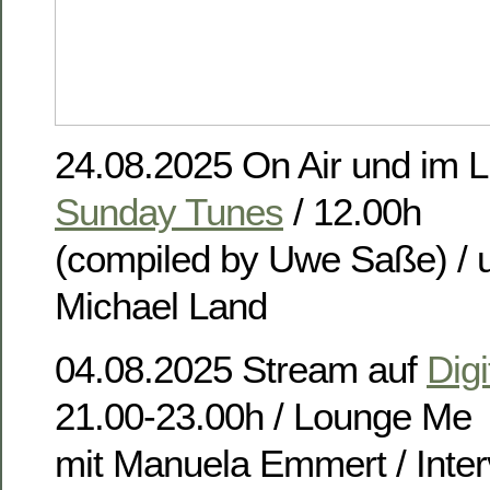
24.08.2025 On Air und im L
Sunday Tunes
/ 12.00h
(compiled by Uwe Saße) / u
Michael Land
04.08.2025 Stream auf
Digi
21.00-23.00h / Lounge Me
mit Manuela Emmert / Inter