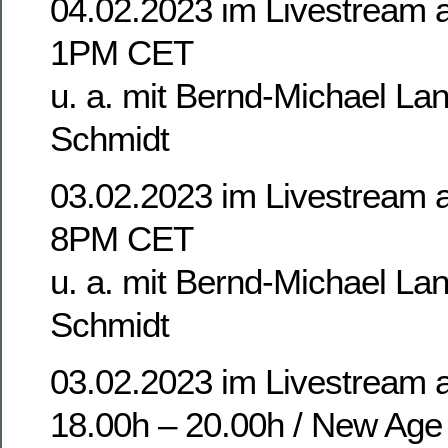
04.02.2023 im Livestream 
1PM CET
u. a. mit Bernd-Michael La
Schmidt
03.02.2023 im Livestream 
8PM CET
u. a. mit Bernd-Michael La
Schmidt
03.02.2023 im Livestream 
18.00h – 20.00h / New Age 