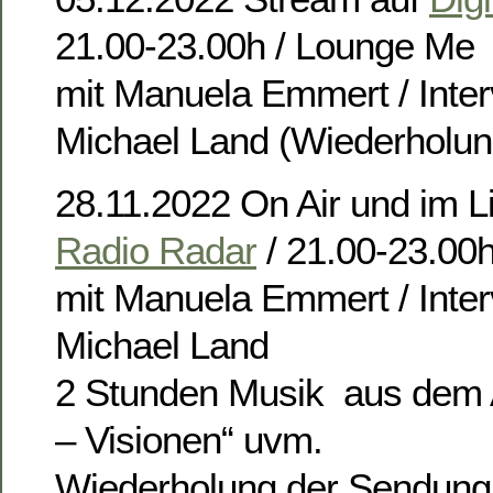
21.00-23.00h / Lounge Me
mit Manuela Emmert / Inter
Michael Land (Wiederholun
28.11.2022 On Air und im L
Radio Radar
/ 21.00-23.00
mit Manuela Emmert / Inter
Michael Land
2 Stunden Musik aus dem
– Visionen“ uvm.
Wiederholung der Sendung