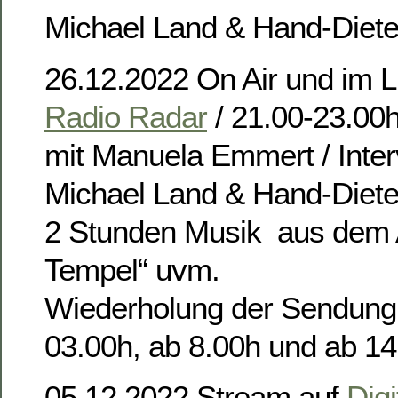
Michael Land & Hand-Diete
26.12.2022 On Air und im L
Radio Radar
/ 21.00-23.00
mit Manuela Emmert / Inter
Michael Land & Hand-Diete
2 Stunden Musik aus dem 
Tempel“ uvm.
Wiederholung der Sendung
03.00h, ab 8.00h und ab 14
05.12.2022 Stream auf
Digi