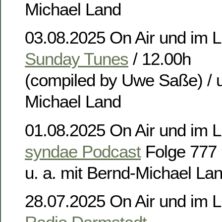
Michael Land
03.08.2025 On Air und im L
Sunday Tunes
/ 12.00h
(compiled by Uwe Saße) / u
Michael Land
01.08.2025 On Air und im L
syndae Podcast
Folge 777
u. a. mit Bernd-Michael La
28.07.2025 On Air und im L