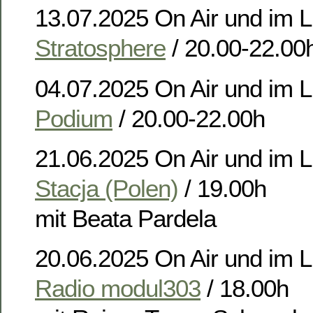
13.07.2025 On Air und im L
Stratosphere
/ 20.00-22.00
04.07.2025 On Air und im 
Podium
/ 20.00-22.00h
21.06.2025 On Air und im 
Stacja (Polen)
/ 19.00h
mit Beata Pardela
20.06.2025 On Air und im L
Radio modul303
/ 18.00h