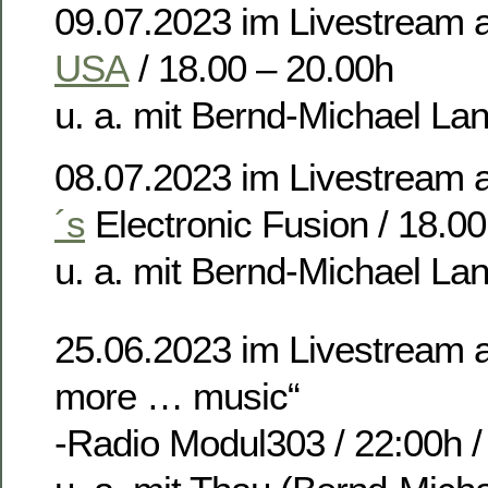
09.07.2023 im Livestream 
USA
/ 18.00 – 20.00h
u. a. mit Bernd-Michael La
08.07.2023 im Livestream 
´s
Electronic Fusion / 18.00
u. a. mit Bernd-Michael La
25.06.2023 im Livestream a
more … music“
-Radio Modul303 / 22:00h /