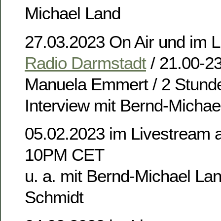
Michael Land
27.03.2023 On Air und im L
Radio Darmstadt
/ 21.00-23
Manuela Emmert / 2 Stunde
Interview mit Bernd-Michae
05.02.2023 im Livestream 
10PM CET
u. a. mit Bernd-Michael La
Schmidt