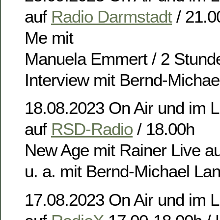
auf
Radio Darmstadt
/ 21.0
Me mit
Manuela Emmert / 2 Stunde
Interview mit Bernd-Michae
18.08.2023 On Air und im 
auf
RSD-Radio
/ 18.00h
New Age mit Rainer Live a
u. a. mit Bernd-Michael La
17.08.2023 On Air und im 