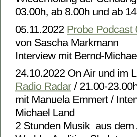
03.00h, ab 8.00h und ab 14
05.11.2022
Probe Podcast 
von Sascha Markmann
Interview mit Bernd-Michae
24.10.2022 On Air und im L
Radio Radar
/ 21.00-23.00
mit Manuela Emmert / Inter
Michael Land
2 Stunden Musik aus dem 