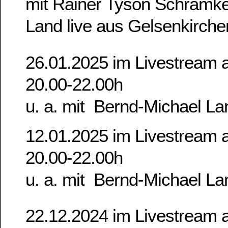
mit Rainer Tyson Schramk
Land live aus Gelsenkirche
26.01.2025 im Livestream 
20.00-22.00h
u. a. mit Bernd-Michael La
12.01.2025 im Livestream 
20.00-22.00h
u. a. mit Bernd-Michael La
22.12.2024 im Livestream 