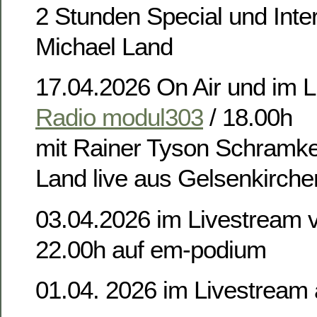
2 Stunden Special und Inte
Michael Land
17.04.2026 On Air und im L
Radio modul303
/ 18.00h
mit Rainer Tyson Schramk
Land live aus Gelsenkirche
03.04.2026 im Livestream v
22.00h auf em-podium
01.04. 2026 im Livestream