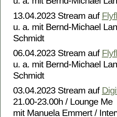
u. a. mit Bernd-Michael La
13.04.2023 Stream auf
Flyf
u. a. mit Bernd-Michael La
Schmidt
06.04.2023 Stream auf
Flyf
u. a. mit Bernd-Michael La
Schmidt
03.04.2023 Stream auf
Digi
21.00-23.00h / Lounge Me
mit Manuela Emmert / Inter