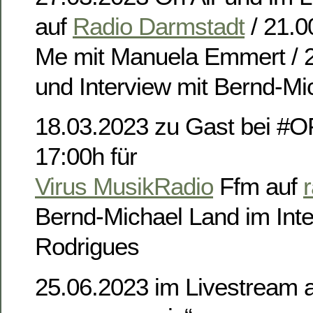
auf
Radio Darmstadt
/ 21.0
Me mit Manuela Emmert / 2
und Interview mit Bernd-Mi
18.03.2023 zu Gast bei #
17:00h für
Virus MusikRadio
Ffm auf
Bernd-Michael Land im Inte
Rodrigues
25.06.2023 im Livestream a