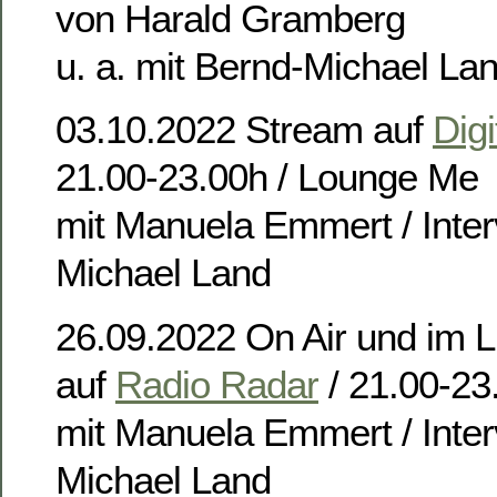
von Harald Gramberg
u. a. mit Bernd-Michael La
03.10.2022 Stream auf
Digi
21.00-23.00h / Lounge Me
mit Manuela Emmert / Inter
Michael Land
26.09.2022 On Air und im 
auf
Radio Radar
/ 21.00-23
mit Manuela Emmert / Inter
Michael Land