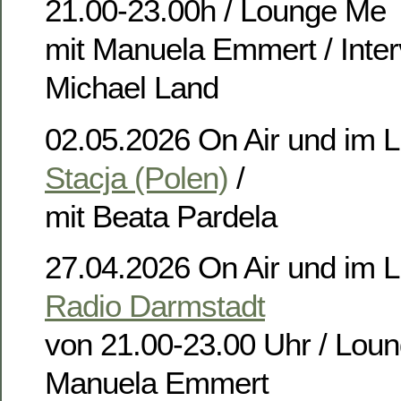
21.00-23.00h / Lounge Me
mit Manuela Emmert / Inter
Michael Land
02.05.2026 On Air und im 
Stacja (Polen)
/
mit Beata Pardela
27.04.2026 On Air und im L
Radio Darmstadt
von 21.00-23.00 Uhr / Lou
Manuela Emmert