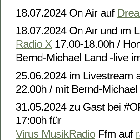
18.07.2024 On Air auf
Drea
18.07.2024 On Air und im L
Radio X
17.00-18.00h / Ho
Bernd-Michael Land -live i
25.06.2024 im Livestream 
22.00h / mit Bernd-Michael
31.05.2024 zu Gast bei #
17:00h für
Virus MusikRadio
Ffm auf