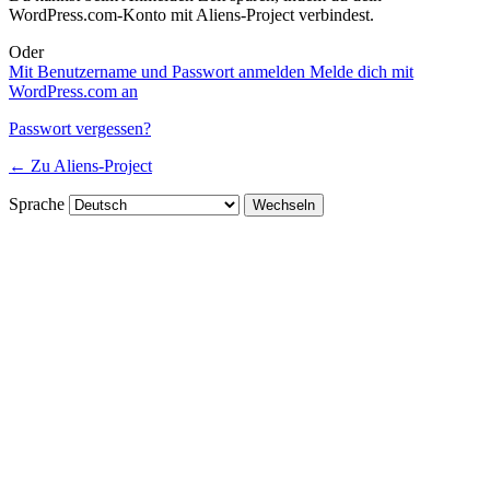
WordPress.com-Konto mit Aliens-Project verbindest.
Oder
Mit Benutzername und Passwort anmelden
Melde dich mit
WordPress.com an
Passwort vergessen?
← Zu Aliens-Project
Sprache