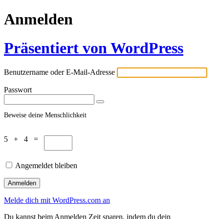
Anmelden
Präsentiert von WordPress
Benutzername oder E-Mail-Adresse
Passwort
Beweise deine Menschlichkeit
5 + 4 =
Angemeldet bleiben
Melde dich mit WordPress.com an
Du kannst beim Anmelden Zeit sparen, indem du dein