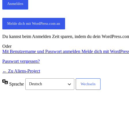
Melde dich mit WordPress.com an
Du kannst beim Anmelden Zeit sparen, indem du dein WordPress.com-
Oder
Mit Benutzername und Passwort anmelden
Melde dich mit WordPres
Passwort vergessen?
← Zu Aliens-Project
Sprache