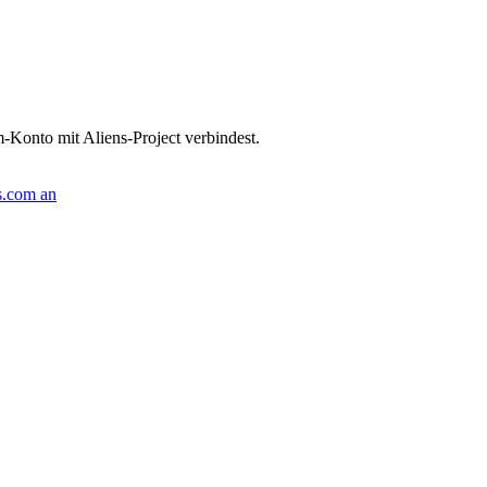
Konto mit Aliens-Project verbindest.
s.com an