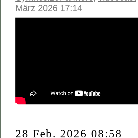
März 2026 17:14
28 Feb. 2026 08:58