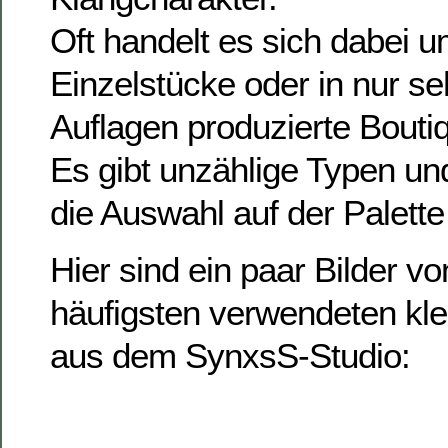
Oft handelt es sich dabei 
Einzelstücke oder in nur se
Auflagen produzierte Bouti
Es gibt unzählige Typen un
die Auswahl auf der Palette i
Hier sind ein paar Bilder v
häufigsten verwendeten klei
aus dem SynxsS-Studio: