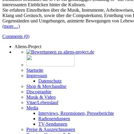
interessanten Einblicken hinter die Kulissen.
Sie erfahren Einzelheiten über die Musik, Instrumente, Arbeitsweisen,
Klang und Geräusch, sowie über die Computerkunst, Erstellung von
Gegenständen und Umgebungen, animierte Bewegungen von Lebewe
(more…)
Comments (0)
Aliens-Project
Startseite
Impressum
Datenschutz
Shop & Merchandise
Discographie
Musik & Video
Vitae/Lebenslauf
Media
Interviews, Rezensionen, Presseberichte
Radiosendungen
TV-Sendungen
Preise & Auszeichnungen