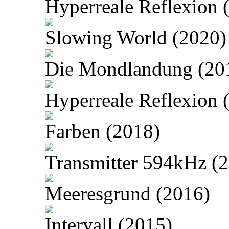
Hyperreale Reflexion 
Slowing World (2020)
Die Mondlandung (20
Hyperreale Reflexion 
Farben (2018)
Transmitter 594kHz (
Meeresgrund (2016)
Intervall (2015)