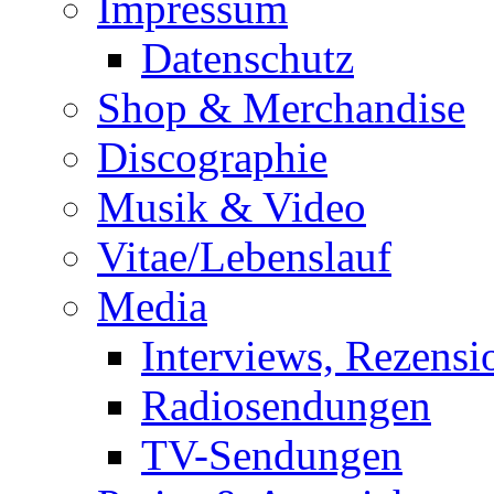
Impressum
Datenschutz
Shop & Merchandise
Discographie
Musik & Video
Vitae/Lebenslauf
Media
Interviews, Rezensi
Radiosendungen
TV-Sendungen