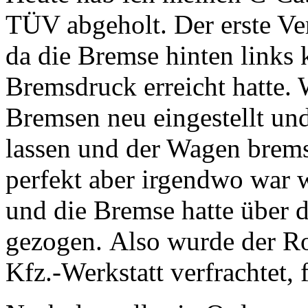
TÜV abgeholt. Der erste Ver
da die Bremse hinten links
Bremsdruck erreicht hatte. W
Bremsen neu eingestellt un
lassen und der Wagen brems
perfekt aber irgendwo war w
und die Bremse hatte über 
gezogen. Also wurde der R
Kfz.-Werkstatt verfrachtet, 