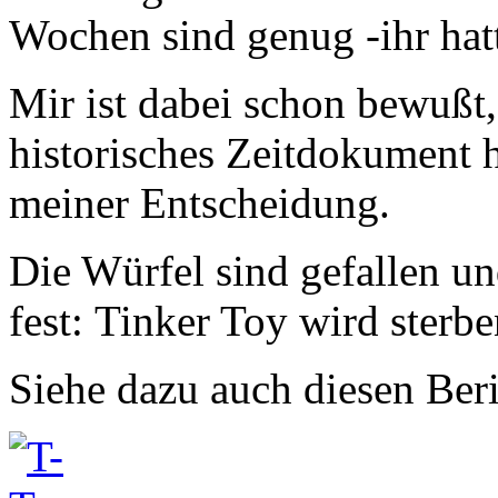
Wochen sind genug -ihr hat
Mir ist dabei schon bewußt,
historisches Zeitdokument h
meiner Entscheidung.
Die Würfel sind gefallen u
fest: Tinker Toy wird sterbe
Siehe dazu auch diesen Ber