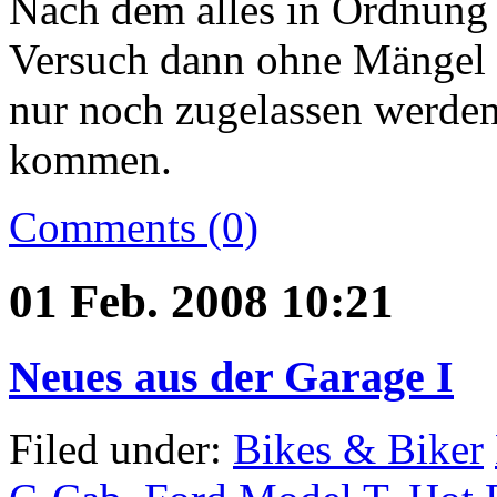
Nach dem alles in Ordnung 
Versuch dann ohne Mängel 
nur noch zugelassen werde
kommen.
Comments (0)
01 Feb. 2008 10:21
Neues aus der Garage I
Filed under:
Bikes & Biker