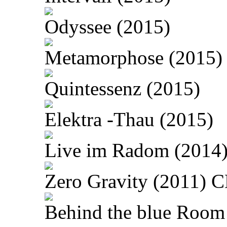
Odyssee (2015)
Metamorphose (2015)
Quintessenz (2015)
Elektra -Thau (2015)
Live im Radom (2014
Zero Gravity (2011) 
Behind the blue Room