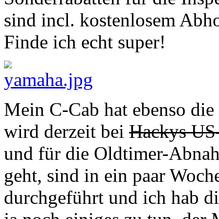
sind incl. kostenlosem Abh
Finde ich echt super!
Mein C-Cab hat ebenso die 
wird derzeit bei
Hackys US-
und für die Oldtimer-Abnahm
geht, sind in ein paar Woc
durchgeführt und ich hab di