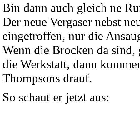
Bin dann auch gleich ne Run
Der neue Vergaser nebst neue
eingetroffen, nur die Ansaug
Wenn die Brocken da sind, 
die Werkstatt, dann kommen
Thompsons drauf.
So schaut er jetzt aus: