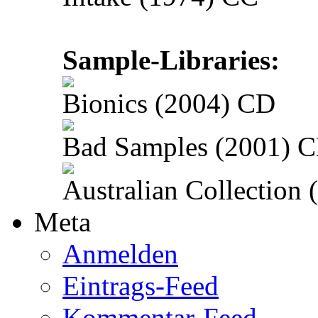
Sample-Libraries:
Bionics (2004) CD
Bad Samples (2001) 
Australian Collection
Meta
Anmelden
Eintrags-Feed
Kommentar-Feed