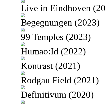
Live in Eindhoven (20
Begegnungen (2023)
99 Temples (2023)
Humao:Id (2022)
Kontrast (2021)
Rodgau Field (2021)
Definitivum (2020)