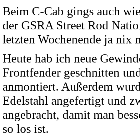
Beim C-Cab gings auch wied
der GSRA Street Rod Natio
letzten Wochenende ja nix
Heute hab ich neue Gewinde
Frontfender geschnitten und
anmontiert. Außerdem wurd
Edelstahl angefertigt und 
angebracht, damit man bess
so los ist.