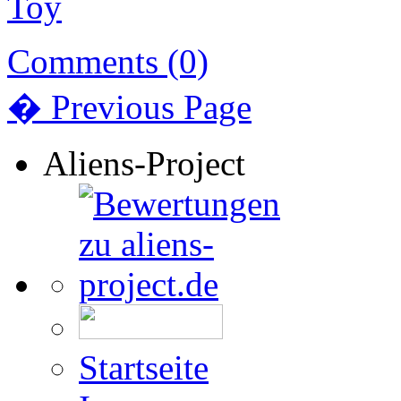
Comments (0)
� Previous Page
Aliens-Project
Startseite