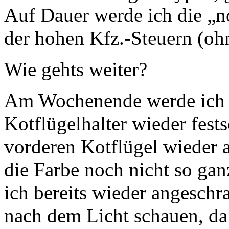
Auf Dauer werde ich die „
der hohen Kfz.-Steuern (ohn
Wie gehts weiter?
Am Wochenende werde ich 
Kotflügelhalter wieder fest
vorderen Kotflügel wieder 
die Farbe noch nicht so gan
ich bereits wieder angesch
nach dem Licht schauen, da