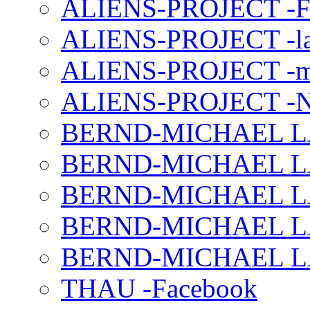
ALIENS-PROJECT -F
ALIENS-PROJECT -la
ALIENS-PROJECT -m
ALIENS-PROJECT -N
BERND-MICHAEL LAND
BERND-MICHAEL LAN
BERND-MICHAEL LAN
BERND-MICHAEL LAN
BERND-MICHAEL LAN
THAU -Facebook