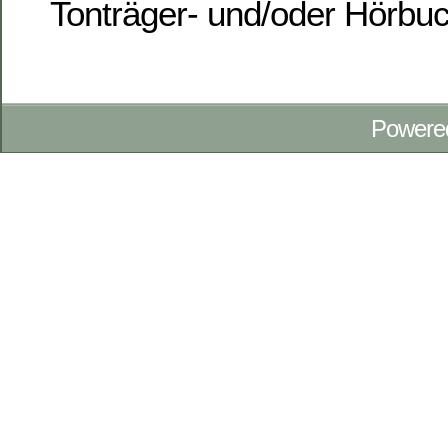
Tonträger- und/oder Hörbu
Powere