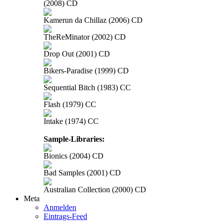
(2008) CD
Kamerun da Chillaz (2006) CD
TheReMinator (2002) CD
Drop Out (2001) CD
Bikers-Paradise (1999) CD
Sequential Bitch (1983) CC
Flash (1979) CC
Intake (1974) CC
Sample-Libraries:
Bionics (2004) CD
Bad Samples (2001) CD
Australian Collection (2000) CD
Meta
Anmelden
Eintrags-Feed