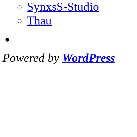
SynxsS-Studio
Thau
Powered by
WordPress