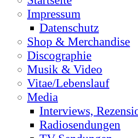
Impressum
Datenschutz
Shop & Merchandise
Discographie
Musik & Video
Vitae/Lebenslauf
Media
Interviews, Rezensi
Radiosendungen