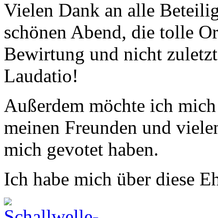
Vielen Dank an alle Beteili
schönen Abend, die tolle Or
Bewirtung und nicht zuletzt
Laudatio!
Außerdem möchte ich mich 
meinen Freunden und vielen
mich gevotet haben.
Ich habe mich über diese Eh