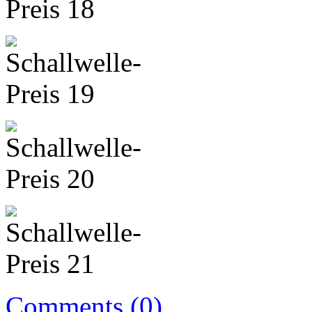
Comments (0)