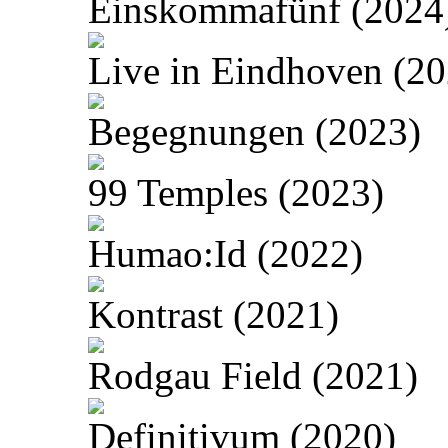
Einskommafünf (2024
Live in Eindhoven (20
Begegnungen (2023)
99 Temples (2023)
Humao:Id (2022)
Kontrast (2021)
Rodgau Field (2021)
Definitivum (2020)