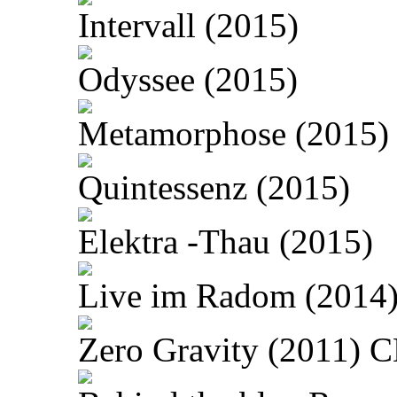
Intervall (2015)
Odyssee (2015)
Metamorphose (2015)
Quintessenz (2015)
Elektra -Thau (2015)
Live im Radom (2014
Zero Gravity (2011) 