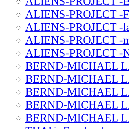
ALIENS-PROJECT -B
ALIENS-PROJECT -F
ALIENS-PROJECT -la
ALIENS-PROJECT -m
ALIENS-PROJECT -N
BERND-MICHAEL LAND
BERND-MICHAEL LAN
BERND-MICHAEL LAN
BERND-MICHAEL LAN
BERND-MICHAEL LAN