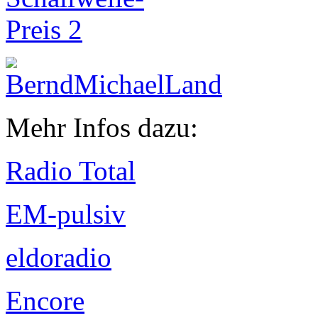
Mehr Infos dazu:
Radio Total
EM-pulsiv
eldoradio
Encore