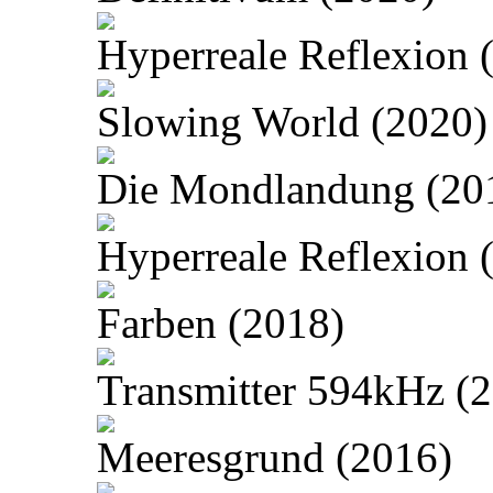
Hyperreale Reflexion 
Slowing World (2020)
Die Mondlandung (20
Hyperreale Reflexion 
Farben (2018)
Transmitter 594kHz (
Meeresgrund (2016)