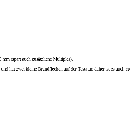
 mm (spart auch zusätzliche Multiples).
 und hat zwei kleine Brandflecken auf der Tastatur, daher ist es auch et