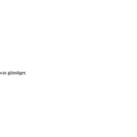
was günstiger.