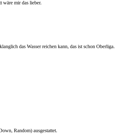
 wäre mir das lieber.
langlich das Wasser reichen kann, das ist schon Oberliga.
-Down, Random) ausgestattet.