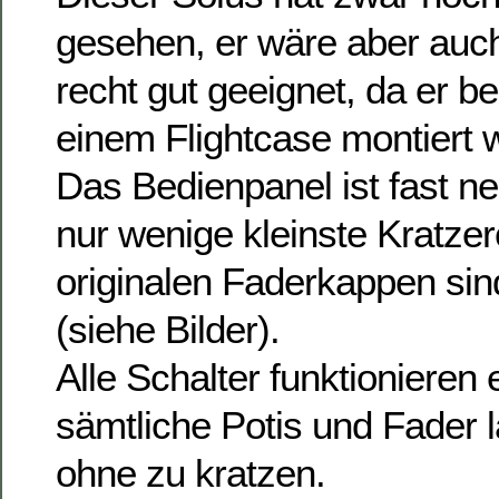
gesehen, er wäre aber auch
recht gut geeignet, da er be
einem Flightcase montiert 
Das Bedienpanel ist fast ne
nur wenige kleinste Kratzer
originalen Faderkappen si
(siehe Bilder).
Alle Schalter funktionieren
sämtliche Potis und Fader 
ohne zu kratzen.