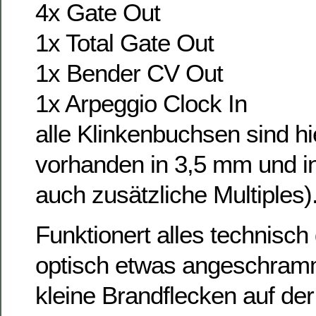
4x Gate Out
1x Total Gate Out
1x Bender CV Out
1x Arpeggio Clock In
alle Klinkenbuchsen sind hi
vorhanden in 3,5 mm und i
auch zusätzliche Multiples)
Funktionert alles technisch 
optisch etwas angeschramm
kleine Brandflecken auf der 