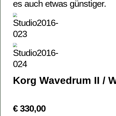
es auch etwas günstiger.
Korg Wavedrum II / W
€ 330,00