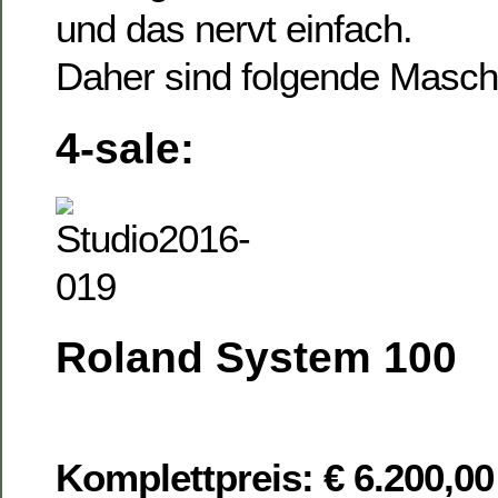
und das nervt einfach.
Daher sind folgende Masc
4-sale:
Roland System 100
Komplettpreis: € 6.200,00