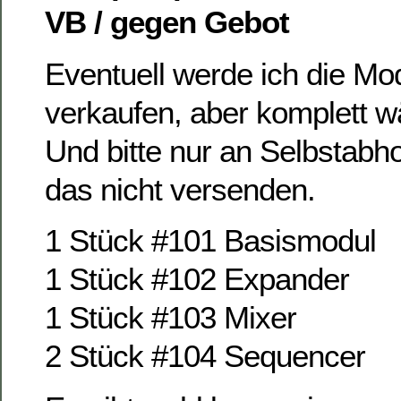
VB / gegen Gebot
Eventuell werde ich die Mo
verkaufen, aber komplett wä
Und bitte nur an Selbstabho
das nicht versenden.
1 Stück #101 Basismodul
1 Stück #102 Expander
1 Stück #103 Mixer
2 Stück #104 Sequencer