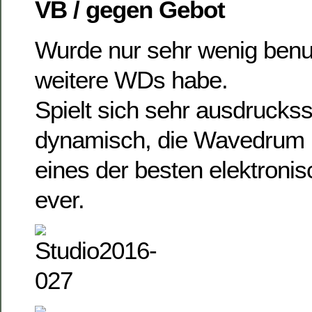
VB / gegen Gebot
Wurde nur sehr wenig benut
weitere WDs habe.
Spielt sich sehr ausdrucks
dynamisch, die Wavedrum is
eines der besten elektron
ever.