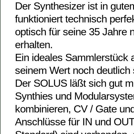
Der Synthesizer ist in gut
funktioniert technisch perfek
optisch für seine 35 Jahre 
erhalten.
Ein ideales Sammlerstück a
seinem Wert noch deutlich 
Der SOLUS läßt sich gut m
Synthies und Modularsyst
kombinieren, CV / Gate und
Anschlüsse für IN und OUT