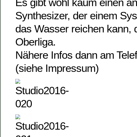
Es gibt wohl kaum einen a
Synthesizer, der einem Sys
das Wasser reichen kann, d
Oberliga.
Nähere Infos dann am Telef
(siehe Impressum)