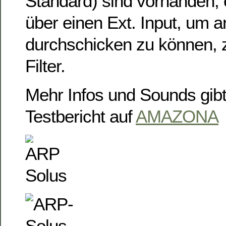
Standard) sind vorhanden, 
über einen Ext. Input, um 
durchschicken zu können, z
Filter.
Mehr Infos und Sounds gib
Testbericht auf
AMAZONA