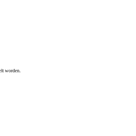
elt worden.