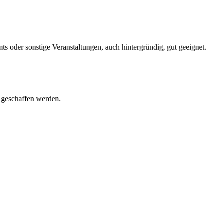
 oder sonstige Veranstaltungen, auch hintergründig, gut geeignet.
n geschaffen werden.