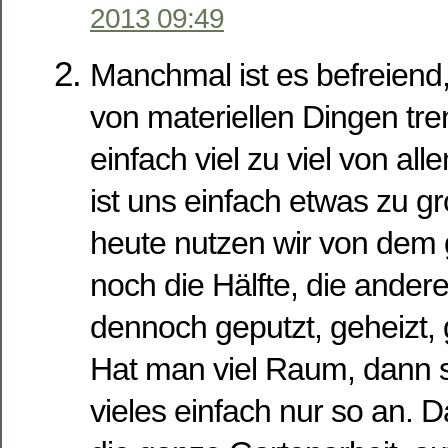
2013 09:49
Manchmal ist es befreiend
von materiellen Dingen tren
einfach viel zu viel von al
ist uns einfach etwas zu 
heute nutzen wir von dem 
noch die Hälfte, die ander
dennoch geputzt, geheizt, 
Hat man viel Raum, dann 
vieles einfach nur so an.