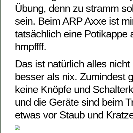
Übung, denn zu stramm soll
sein. Beim ARP Axxe ist mi
tatsächlich eine Potikappe
hmpffff.
Das ist natürlich alles nicht
besser als nix. Zumindest 
keine Knöpfe und Schalter
und die Geräte sind beim T
etwas vor Staub und Kratze