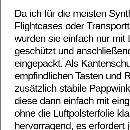
Da ich für die meisten Synt
Flightcases oder Transport
wurden sie einfach nur mit L
geschützt und anschließend
eingepackt. Als Kantenschut
empfindlichen Tasten und R
zusätzlich stabile Pappwin
diese dann einfach mit eing
ohne die Luftpolsterfolie kl
hervorragend, es erfordert