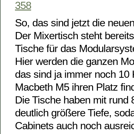
So, das sind jetzt die neu
Der Mixertisch steht bereits
Tische für das Modularsyste
Hier werden die ganzen Mo
das sind ja immer noch 10 
Macbeth M5 ihren Platz fin
Die Tische haben mit rund 
deutlich größere Tiefe, sod
Cabinets auch noch ausreic