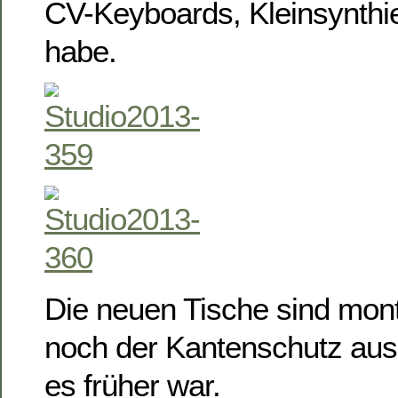
CV-Keyboards, Kleinsynthie
habe.
Die neuen Tische sind monti
noch der Kantenschutz aus 
es früher war.