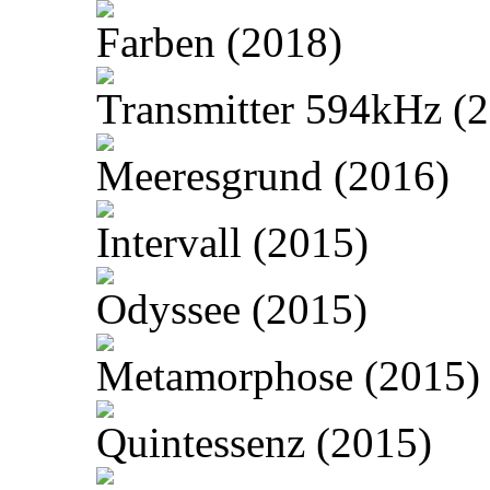
Farben (2018)
Transmitter 594kHz (
Meeresgrund (2016)
Intervall (2015)
Odyssee (2015)
Metamorphose (2015)
Quintessenz (2015)