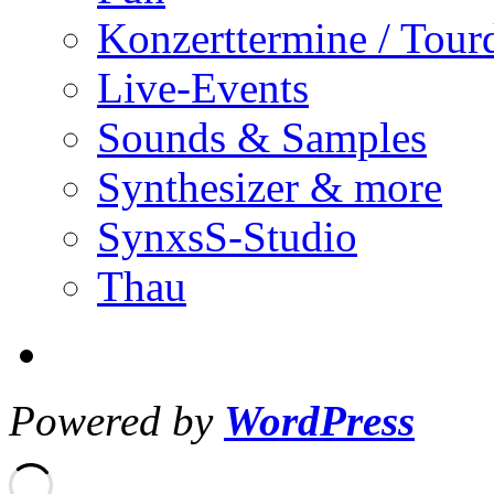
Konzerttermine / Tour
Live-Events
Sounds & Samples
Synthesizer & more
SynxsS-Studio
Thau
Powered by
WordPress