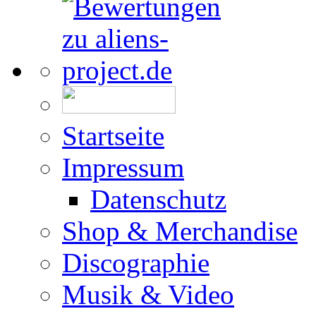
Startseite
Impressum
Datenschutz
Shop & Merchandise
Discographie
Musik & Video