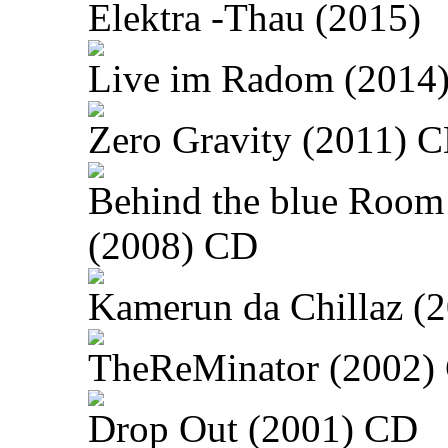
Elektra -Thau (2015)
Live im Radom (2014
Zero Gravity (2011) 
Behind the blue Room
(2008) CD
Kamerun da Chillaz (
TheReMinator (2002)
Drop Out (2001) CD