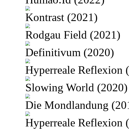
Kontrast (2021)
Rodgau Field (2021)
Definitivum (2020)
Hyperreale Reflexion 
Slowing World (2020)
Die Mondlandung (20
Hyperreale Reflexion 