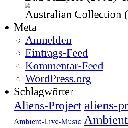
Australian Collection
Meta
Anmelden
Eintrags-Feed
Kommentar-Feed
WordPress.org
Schlagwörter
aliens-p
Aliens-Project
Ambient
Ambient-Live-Music