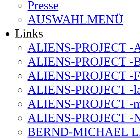
Presse
AUSWAHLMENÜ
Links
ALIENS-PROJECT -Al
ALIENS-PROJECT -B
ALIENS-PROJECT -F
ALIENS-PROJECT -la
ALIENS-PROJECT -m
ALIENS-PROJECT -N
BERND-MICHAEL LAND