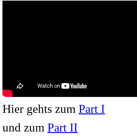
Hier gehts zum
Part I
und zum
Part II