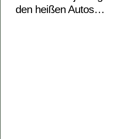
den heißen Autos…