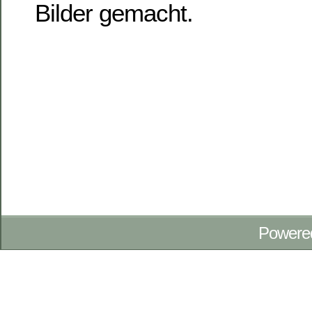
Bilder gemacht.
Powere