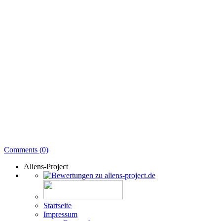
Comments (0)
Aliens-Project
Startseite
Impressum