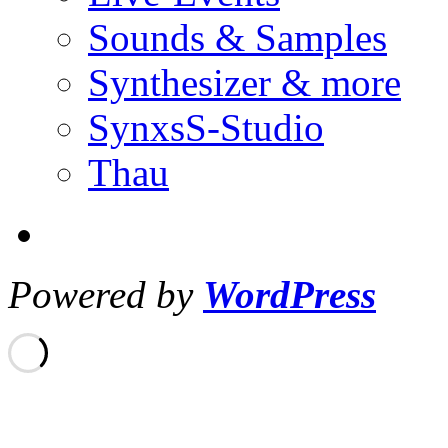
Sounds & Samples
Synthesizer & more
SynxsS-Studio
Thau
Powered by
WordPress