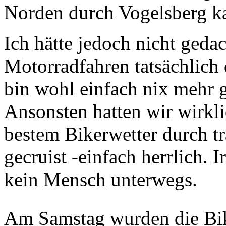
Norden durch Vogelsberg k
Ich hätte jedoch nicht geda
Motorradfahren tatsächlich 
bin wohl einfach nix mehr 
Ansonsten hatten wir wirkli
bestem Bikerwetter durch t
gecruist -einfach herrlich.
kein Mensch unterwegs.
Am Samstag wurden die Bik