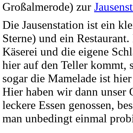
Großalmerode) zur
Jausenst
Die Jausenstation ist ein kl
Sterne) und ein Restaurant. 
Käserei und die eigene Schl
hier auf den Teller kommt,
sogar die Mamelade ist hier
Hier haben wir dann unser 
leckere Essen genossen, bes
man unbedingt einmal probi