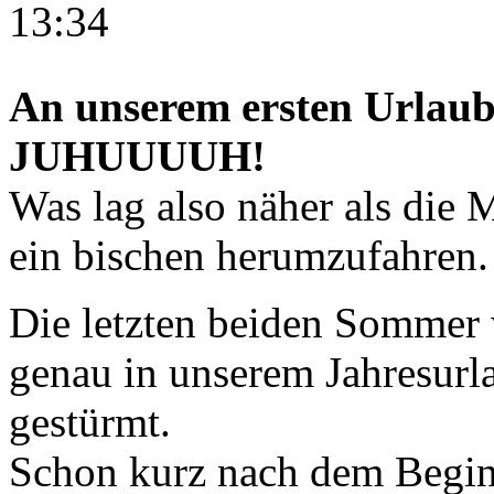
13:34
An unserem ersten Urlaub
JUHUUUUH!
Was lag also näher als die
ein bischen herumzufahren.
Die letzten beiden Sommer w
genau in unserem Jahresurla
gestürmt.
Schon kurz nach dem Begin