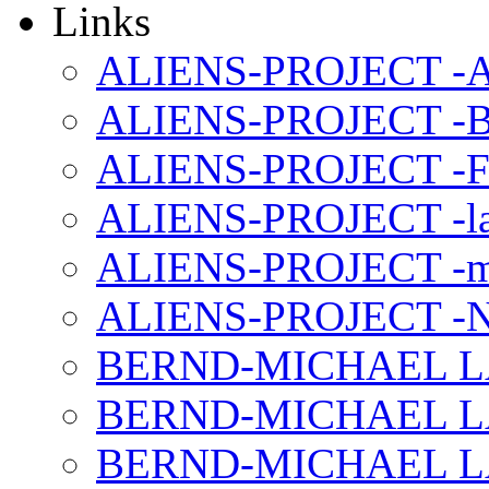
Links
ALIENS-PROJECT -Al
ALIENS-PROJECT -B
ALIENS-PROJECT -F
ALIENS-PROJECT -la
ALIENS-PROJECT -m
ALIENS-PROJECT -N
BERND-MICHAEL LAND
BERND-MICHAEL LAN
BERND-MICHAEL LAN