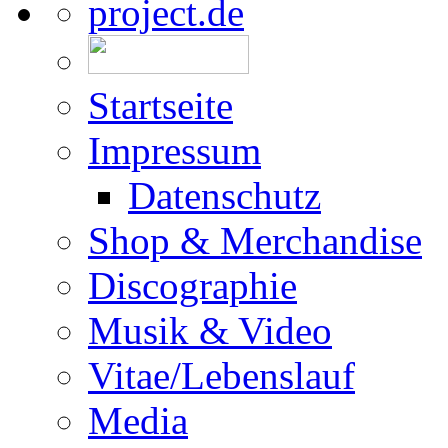
Startseite
Impressum
Datenschutz
Shop & Merchandise
Discographie
Musik & Video
Vitae/Lebenslauf
Media