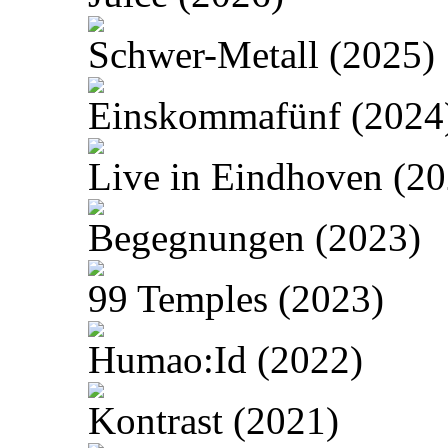
Schwer-Metall (2025)
Einskommafünf (2024
Live in Eindhoven (20
Begegnungen (2023)
99 Temples (2023)
Humao:Id (2022)
Kontrast (2021)