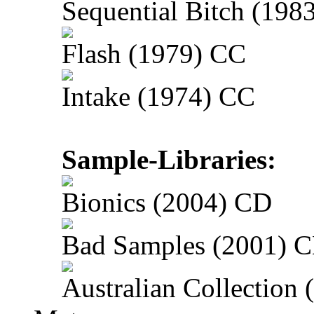
Sequential Bitch (198
Flash (1979) CC
Intake (1974) CC
Sample-Libraries:
Bionics (2004) CD
Bad Samples (2001) 
Australian Collection