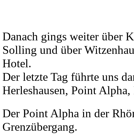
Danach gings weiter über Ka
Solling und über Witzenhau
Hotel.
Der letzte Tag führte uns 
Herleshausen, Point Alpha,
Der Point Alpha in der Rh
Grenzübergang.