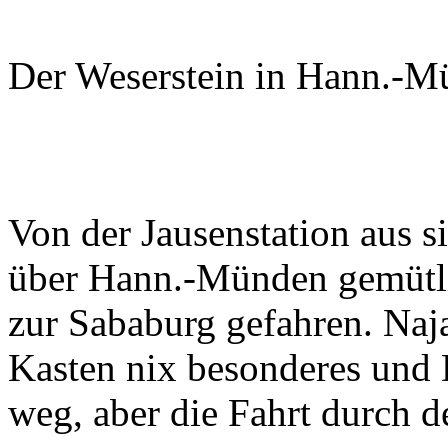
Der Weserstein in Hann.-M
Von der Jausenstation aus 
über Hann.-Münden gemütli
zur Sababurg gefahren. Naja,
Kasten nix besonderes und
weg, aber die Fahrt durch d