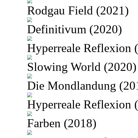
Rodgau Field (2021)
Definitivum (2020)
Hyperreale Reflexion 
Slowing World (2020)
Die Mondlandung (20
Hyperreale Reflexion 
Farben (2018)