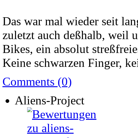
Das war mal wieder seit lan
zuletzt auch deßhalb, weil 
Bikes, ein absolut streßfre
Keine schwarzen Finger, ke
Comments (0)
Aliens-Project