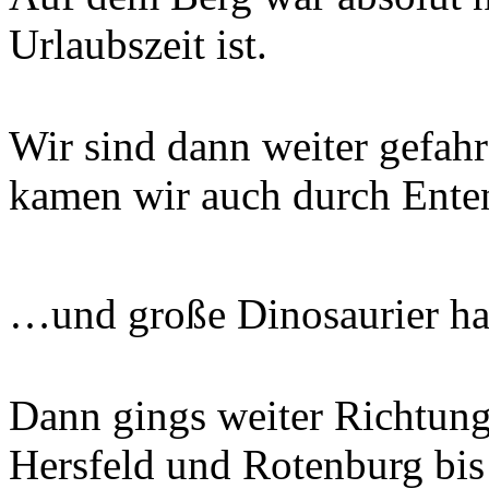
Urlaubszeit ist.
Wir sind dann weiter gefahr
kamen wir auch durch Ente
…und große Dinosaurier ha
Dann gings weiter Richtun
Hersfeld und Rotenburg bis