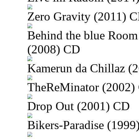
Zero Gravity (2011) 
Behind the blue Room
(2008) CD
Kamerun da Chillaz (
TheReMinator (2002)
Drop Out (2001) CD
Bikers-Paradise (1999