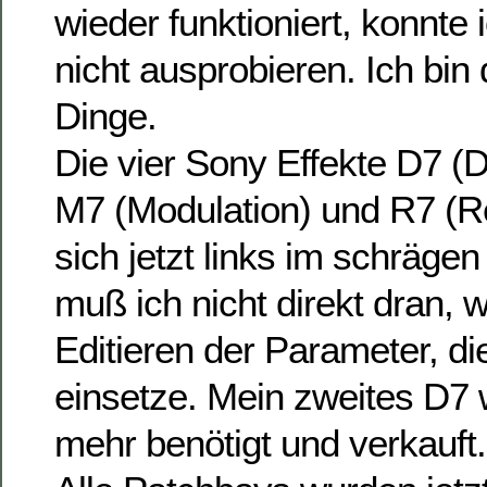
wieder funktioniert, konnte 
nicht ausprobieren. Ich bin
Dinge.
Die vier Sony Effekte D7 (De
M7 (Modulation) und R7 (R
sich jetzt links im schräge
muß ich nicht direkt dran, 
Editieren der Parameter, d
einsetze. Mein zweites D7 
mehr benötigt und verkauft.