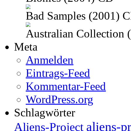
Bad Samples (2001) 
Australian Collection
Meta
Anmelden
Eintrags-Feed
Kommentar-Feed
WordPress.org
Schlagwörter
aliens-p
Aliens-Project