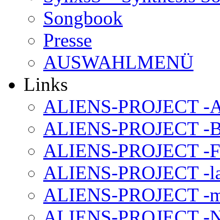
Songbook
Presse
AUSWAHLMENÜ
Links
ALIENS-PROJECT -Al
ALIENS-PROJECT -B
ALIENS-PROJECT -F
ALIENS-PROJECT -la
ALIENS-PROJECT -m
ALIENS-PROJECT -N