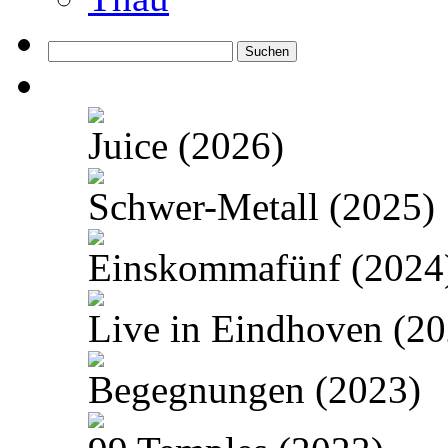
Suchen
nach:
Juice (2026)
Schwer-Metall (2025)
Einskommafünf (2024
Live in Eindhoven (20
Begegnungen (2023)