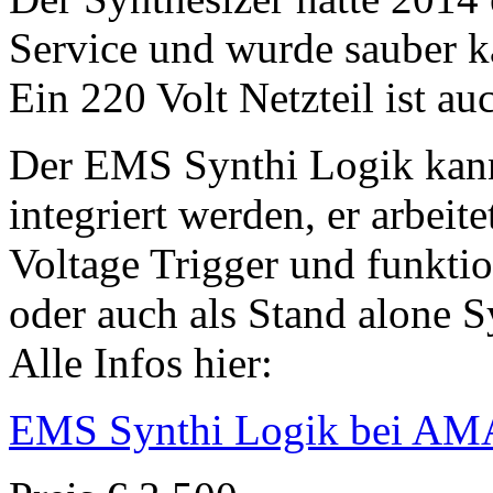
Service und wurde sauber ka
Ein 220 Volt Netzteil ist au
Der EMS Synthi Logik kann
integriert werden, er arbeite
Voltage Trigger und funkti
oder auch als Stand alone S
Alle Infos hier:
EMS Synthi Logik bei 