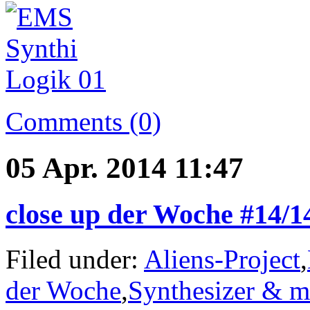
Comments (0)
05 Apr. 2014 11:47
close up der Woche #14/
Filed under:
Aliens-Project
,
der Woche
,
Synthesizer & m