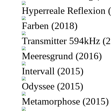
Hyperreale Reflexion 
Farben (2018)
Transmitter 594kHz (
Meeresgrund (2016)
Intervall (2015)
Odyssee (2015)
Metamorphose (2015)