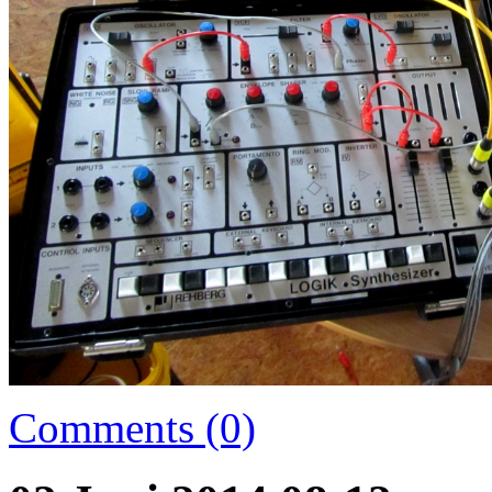
Comments (0)