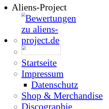
Aliens-Project
Startseite
Impressum
Datenschutz
Shop & Merchandise
Discographie