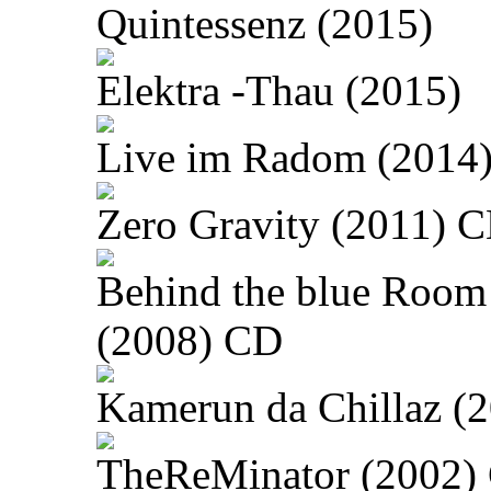
Quintessenz (2015)
Elektra -Thau (2015)
Live im Radom (2014
Zero Gravity (2011) 
Behind the blue Room
(2008) CD
Kamerun da Chillaz (
TheReMinator (2002)