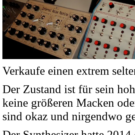
Verkaufe einen extrem sel
Der Zustand ist für sein hoh
keine größeren Macken oder
sind okaz und nirgendwo ge
Der Synthesizer hatte 2014