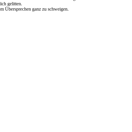
ich gelitten.
vom Übersprechen ganz zu schweigen.