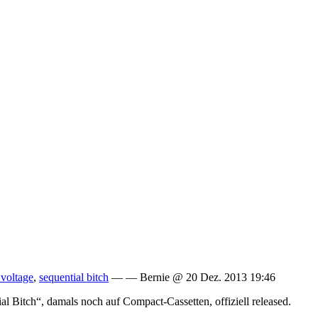
 voltage
,
sequential bitch
— — Bernie @ 20 Dez. 2013 19:46
 Bitch“, damals noch auf Compact-Cassetten, offiziell released.