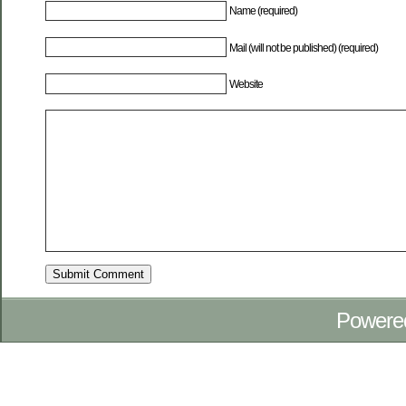
Name (required)
Mail (will not be published) (required)
Website
Powere