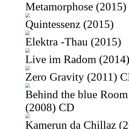
Metamorphose (2015)
Quintessenz (2015)
Elektra -Thau (2015)
Live im Radom (2014
Zero Gravity (2011) 
Behind the blue Room
(2008) CD
Kamerun da Chillaz (