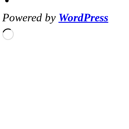
Powered by
WordPress