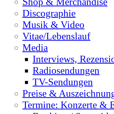
Shop & Merchandise
Discographie
Musik & Video
Vitae/Lebenslauf
Media
Interviews, Rezensi
Radiosendungen
TV-Sendungen
Preise & Auszeichnun
Termine: Konzerte & 