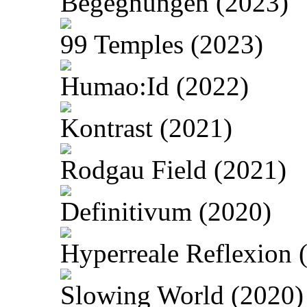
Begegnungen (2023)
99 Temples (2023)
Humao:Id (2022)
Kontrast (2021)
Rodgau Field (2021)
Definitivum (2020)
Hyperreale Reflexion 
Slowing World (2020)