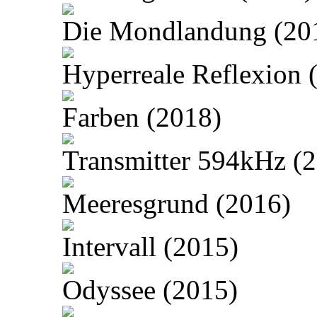
Die Mondlandung (20
Hyperreale Reflexion 
Farben (2018)
Transmitter 594kHz (
Meeresgrund (2016)
Intervall (2015)
Odyssee (2015)