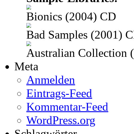
Bionics (2004) CD
Bad Samples (2001) 
Australian Collection
Meta
Anmelden
Eintrags-Feed
Kommentar-Feed
WordPress.org
Schlagwörter