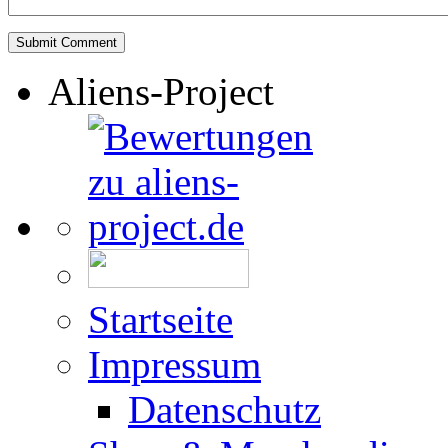
Aliens-Project
Startseite
Impressum
Datenschutz