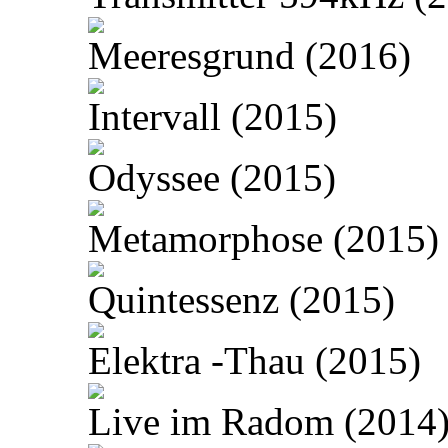
Meeresgrund (2016)
Intervall (2015)
Odyssee (2015)
Metamorphose (2015)
Quintessenz (2015)
Elektra -Thau (2015)
Live im Radom (2014