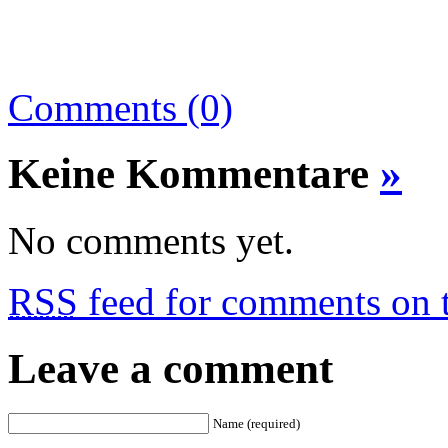
Comments (0)
Keine Kommentare
»
No comments yet.
RSS
feed for comments on t
Leave a comment
Name (required)