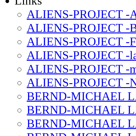
Links
ALIENS-PROJECT -Al
ALIENS-PROJECT -B
ALIENS-PROJECT -F
ALIENS-PROJECT -la
ALIENS-PROJECT -m
ALIENS-PROJECT -N
BERND-MICHAEL LAND
BERND-MICHAEL LAN
BERND-MICHAEL LAN