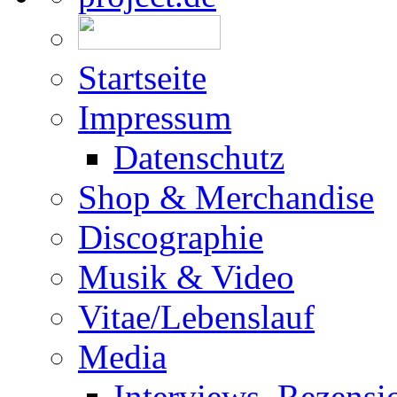
Startseite
Impressum
Datenschutz
Shop & Merchandise
Discographie
Musik & Video
Vitae/Lebenslauf
Media
Interviews, Rezensi