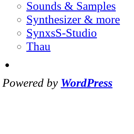
Sounds & Samples
Synthesizer & more
SynxsS-Studio
Thau
Powered by
WordPress