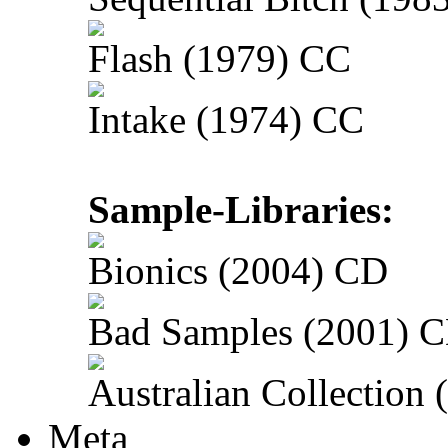
Flash (1979) CC
Intake (1974) CC
Sample-Libraries:
Bionics (2004) CD
Bad Samples (2001) 
Australian Collection
Meta