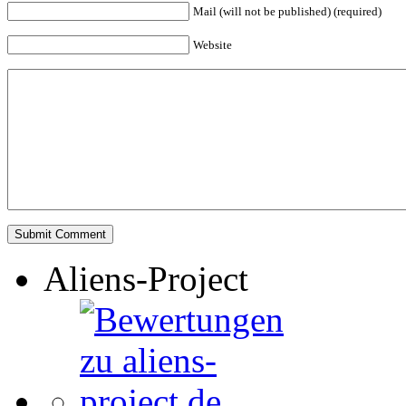
Mail (will not be published) (required)
Website
Aliens-Project