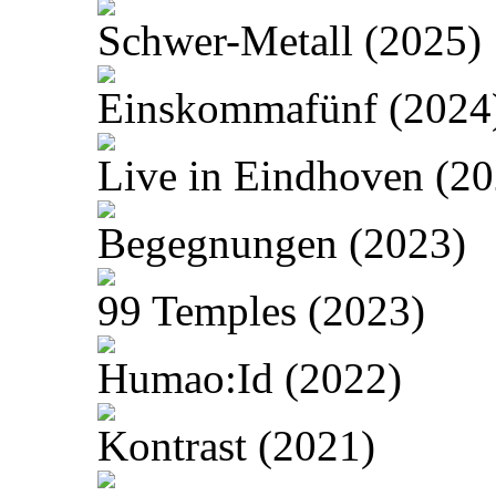
Schwer-Metall (2025)
Einskommafünf (2024
Live in Eindhoven (20
Begegnungen (2023)
99 Temples (2023)
Humao:Id (2022)
Kontrast (2021)