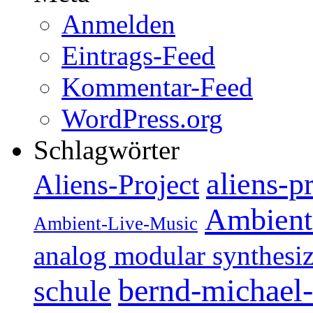
Anmelden
Eintrags-Feed
Kommentar-Feed
WordPress.org
Schlagwörter
aliens-p
Aliens-Project
Ambient
Ambient-Live-Music
analog modular synthesiz
bernd-michael-
schule