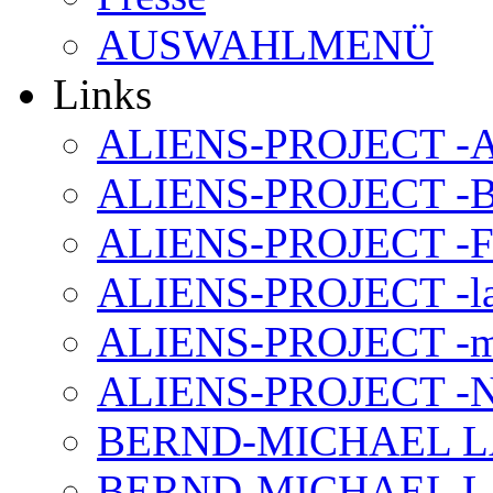
AUSWAHLMENÜ
Links
ALIENS-PROJECT -Al
ALIENS-PROJECT -B
ALIENS-PROJECT -F
ALIENS-PROJECT -la
ALIENS-PROJECT -m
ALIENS-PROJECT -N
BERND-MICHAEL LAND
BERND-MICHAEL LAN