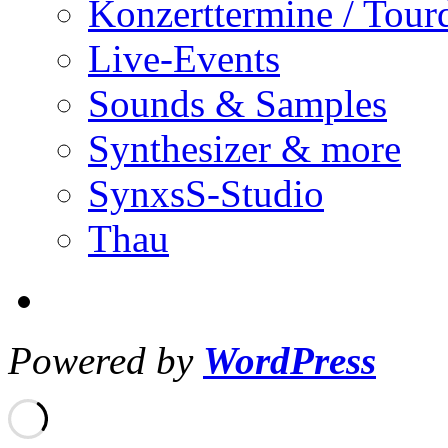
Konzerttermine / Tour
Live-Events
Sounds & Samples
Synthesizer & more
SynxsS-Studio
Thau
Powered by
WordPress