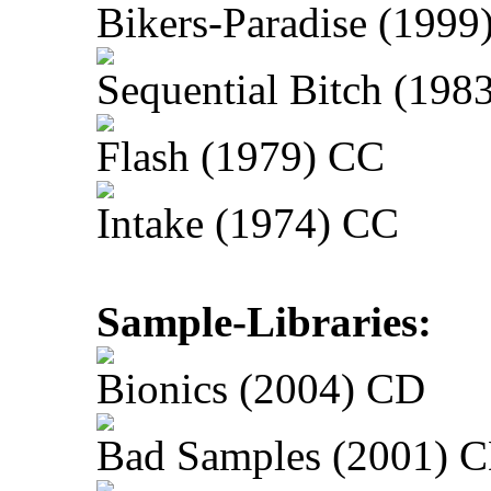
Bikers-Paradise (1999
Sequential Bitch (198
Flash (1979) CC
Intake (1974) CC
Sample-Libraries:
Bionics (2004) CD
Bad Samples (2001) 