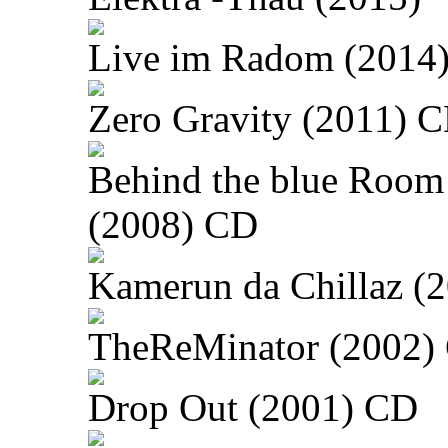
Live im Radom (2014
Zero Gravity (2011) 
Behind the blue Room
(2008) CD
Kamerun da Chillaz (
TheReMinator (2002)
Drop Out (2001) CD