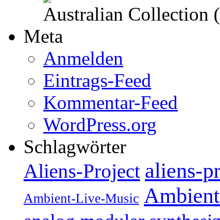
Australian Collection
Meta
Anmelden
Eintrags-Feed
Kommentar-Feed
WordPress.org
Schlagwörter
aliens-p
Aliens-Project
Ambient
Ambient-Live-Music