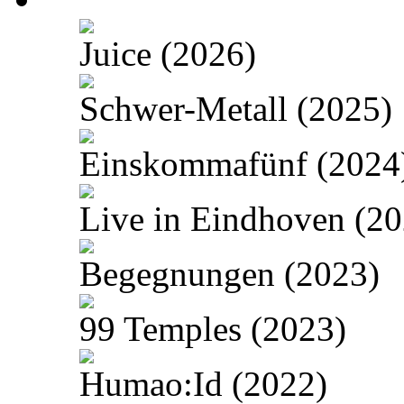
Juice (2026)
Schwer-Metall (2025)
Einskommafünf (2024
Live in Eindhoven (20
Begegnungen (2023)
99 Temples (2023)
Humao:Id (2022)