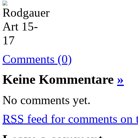
Comments (0)
Keine Kommentare
»
No comments yet.
RSS
feed for comments on t