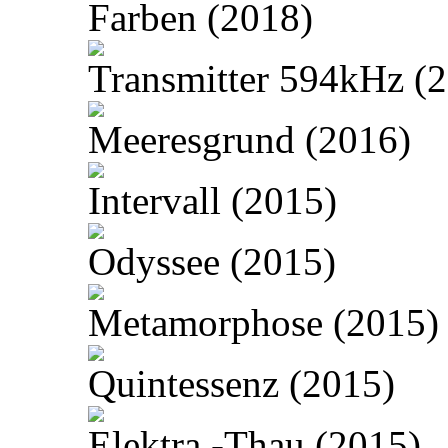
Farben (2018)
Transmitter 594kHz (
Meeresgrund (2016)
Intervall (2015)
Odyssee (2015)
Metamorphose (2015)
Quintessenz (2015)
Elektra -Thau (2015)