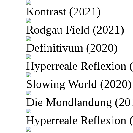
Kontrast (2021)
Rodgau Field (2021)
Definitivum (2020)
Hyperreale Reflexion 
Slowing World (2020)
Die Mondlandung (20
Hyperreale Reflexion 