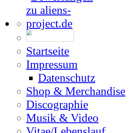
Startseite
Impressum
Datenschutz
Shop & Merchandise
Discographie
Musik & Video
Vitae/Lebenslauf