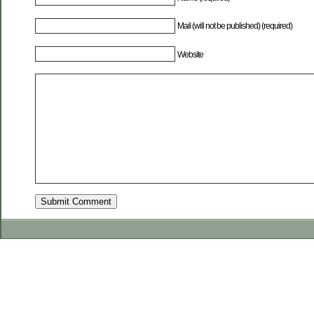
Mail (will not be published) (required)
Website