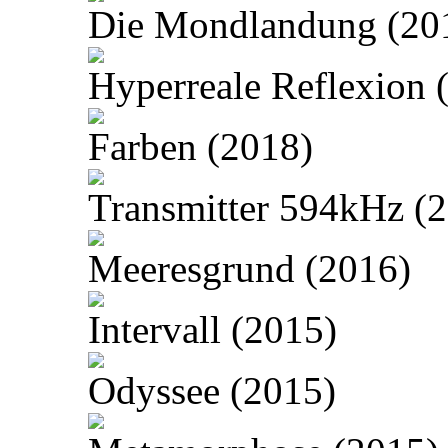
Die Mondlandung (20
Hyperreale Reflexion 
Farben (2018)
Transmitter 594kHz (
Meeresgrund (2016)
Intervall (2015)
Odyssee (2015)