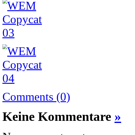
Comments (0)
Keine Kommentare
»