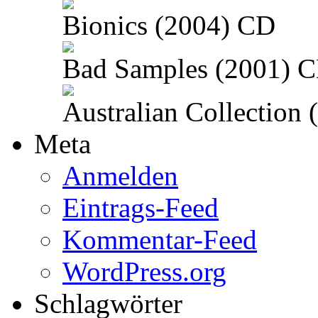
Bionics (2004) CD
Bad Samples (2001) 
Australian Collection
Meta
Anmelden
Eintrags-Feed
Kommentar-Feed
WordPress.org
Schlagwörter