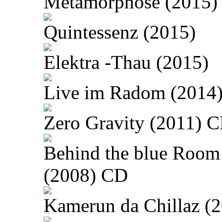
Metamorphose (2015)
Quintessenz (2015)
Elektra -Thau (2015)
Live im Radom (2014
Zero Gravity (2011) 
Behind the blue Room
(2008) CD
Kamerun da Chillaz (