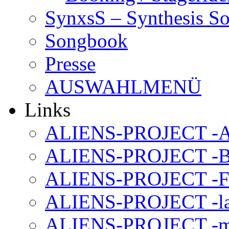
SynxsS – Synthesis S
Songbook
Presse
AUSWAHLMENÜ
Links
ALIENS-PROJECT -Al
ALIENS-PROJECT -B
ALIENS-PROJECT -F
ALIENS-PROJECT -la
ALIENS-PROJECT -m