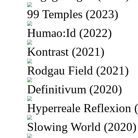
99 Temples (2023)
Humao:Id (2022)
Kontrast (2021)
Rodgau Field (2021)
Definitivum (2020)
Hyperreale Reflexion 
Slowing World (2020)