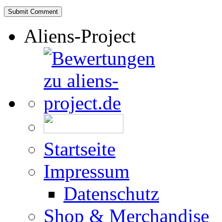
Aliens-Project
Startseite
Impressum
Datenschutz
Shop & Merchandise