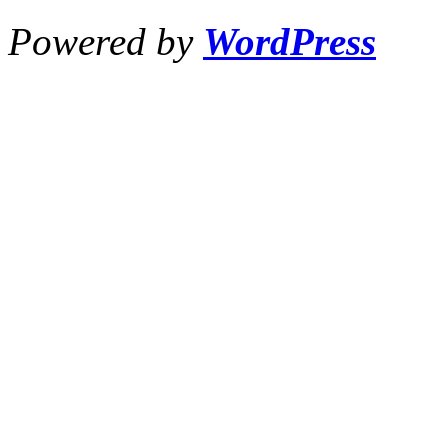
Powered by
WordPress