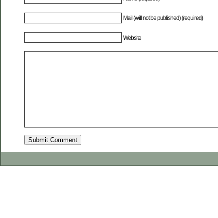
Mail (will not be published) (required)
Website