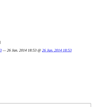
]
13
— 26 Jan. 2014 18:53 @
26 Jan. 2014 18:53