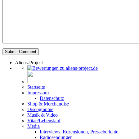
Aliens-Project
Startseite
Impressum
Datenschutz
Shop & Merchandise
Discographie
Musik & Video
Vitae/Lebenslauf
Media
Interviews, Rezensionen, Presseberichte
Radiosendungen