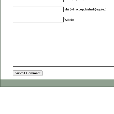
Mail (will not be published) (required)
Website