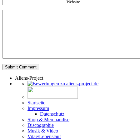
Website
Aliens-Project
Startseite
Impressum
Datenschutz
Shop & Merchandise
Discographie
Musik & Video
Vitae/Lebenslauf