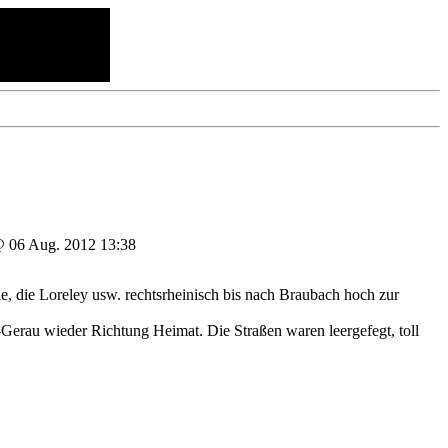
06 Aug. 2012 13:38
e, die Loreley usw. rechtsrheinisch bis nach Braubach hoch zur
Gerau wieder Richtung Heimat. Die Straßen waren leergefegt, toll