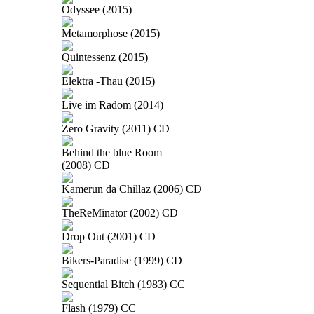
Odyssee (2015)
Metamorphose (2015)
Quintessenz (2015)
Elektra -Thau (2015)
Live im Radom (2014)
Zero Gravity (2011) CD
Behind the blue Room
(2008) CD
Kamerun da Chillaz (2006) CD
TheReMinator (2002) CD
Drop Out (2001) CD
Bikers-Paradise (1999) CD
Sequential Bitch (1983) CC
Flash (1979) CC