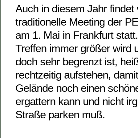
Auch in diesem Jahr findet
traditionelle Meeting der 
am 1. Mai in Frankfurt statt
Treffen immer größer wird 
doch sehr begrenzt ist, heiß
rechtzeitig aufstehen, dam
Gelände noch einen schönen
ergattern kann und nicht ir
Straße parken muß.