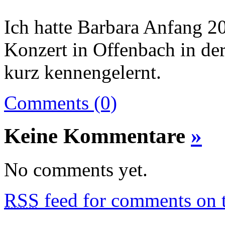
Ich hatte Barbara Anfang 
Konzert in Offenbach in de
kurz kennengelernt.
Comments (0)
Keine Kommentare
»
No comments yet.
RSS
feed for comments on t