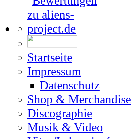
Startseite
Impressum
Datenschutz
Shop & Merchandise
Discographie
Musik & Video