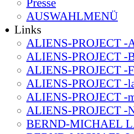
Presse
AUSWAHLMENÜ
Links
ALIENS-PROJECT -Al
ALIENS-PROJECT -B
ALIENS-PROJECT -F
ALIENS-PROJECT -la
ALIENS-PROJECT -m
ALIENS-PROJECT -N
BERND-MICHAEL LAND