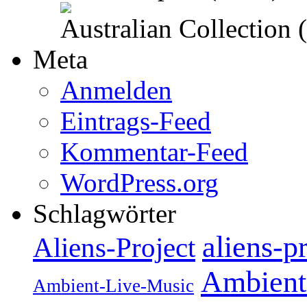
Australian Collection
Meta
Anmelden
Eintrags-Feed
Kommentar-Feed
WordPress.org
Schlagwörter
aliens-p
Aliens-Project
Ambient
Ambient-Live-Music