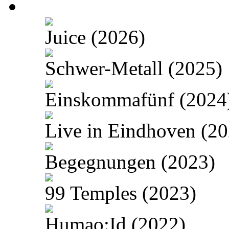
Juice (2026)
Schwer-Metall (2025)
Einskommafünf (2024
Live in Eindhoven (20
Begegnungen (2023)
99 Temples (2023)
Humao:Id (2022)