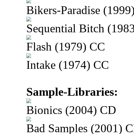
Bikers-Paradise (1999
Sequential Bitch (198
Flash (1979) CC
Intake (1974) CC
Sample-Libraries:
Bionics (2004) CD
Bad Samples (2001) 