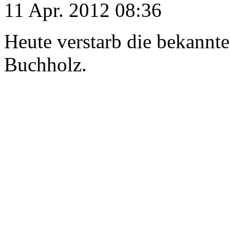
11 Apr. 2012 08:36
Heute verstarb die bekannt
Buchholz.