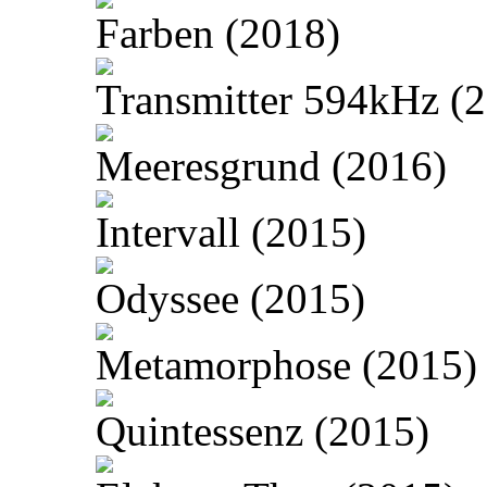
Farben (2018)
Transmitter 594kHz (
Meeresgrund (2016)
Intervall (2015)
Odyssee (2015)
Metamorphose (2015)
Quintessenz (2015)