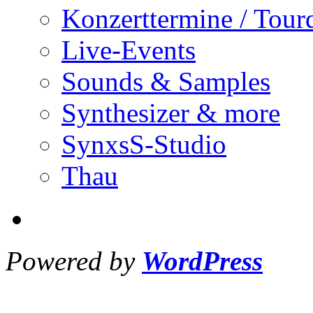
Konzerttermine / Tour
Live-Events
Sounds & Samples
Synthesizer & more
SynxsS-Studio
Thau
Powered by
WordPress