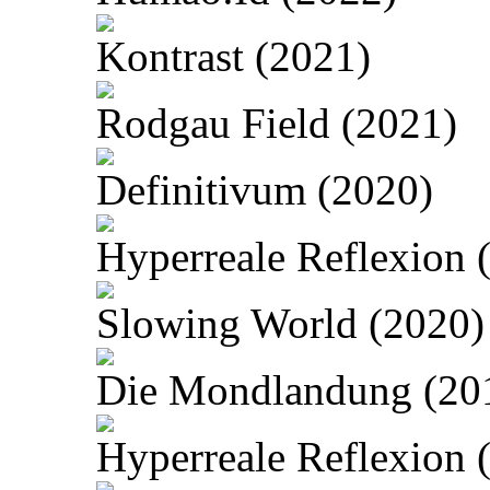
Kontrast (2021)
Rodgau Field (2021)
Definitivum (2020)
Hyperreale Reflexion 
Slowing World (2020)
Die Mondlandung (20
Hyperreale Reflexion 