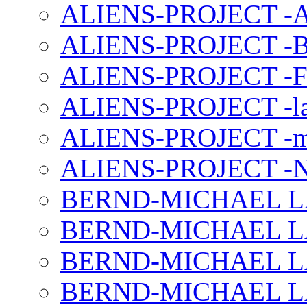
ALIENS-PROJECT -Al
ALIENS-PROJECT -B
ALIENS-PROJECT -F
ALIENS-PROJECT -la
ALIENS-PROJECT -m
ALIENS-PROJECT -N
BERND-MICHAEL LAND
BERND-MICHAEL LAN
BERND-MICHAEL LAN
BERND-MICHAEL LAN