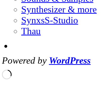
Synthesizer & more
SynxsS-Studio
Thau
Powered by
WordPress