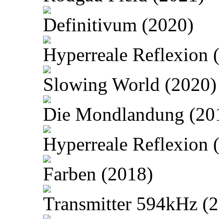
Definitivum (2020)
Hyperreale Reflexion 
Slowing World (2020)
Die Mondlandung (20
Hyperreale Reflexion 
Farben (2018)
Transmitter 594kHz (