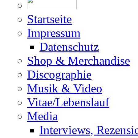
Startseite
Impressum
Datenschutz
Shop & Merchandise
Discographie
Musik & Video
Vitae/Lebenslauf
Media
Interviews, Rezensi