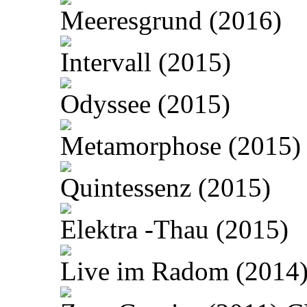
Meeresgrund (2016)
Intervall (2015)
Odyssee (2015)
Metamorphose (2015)
Quintessenz (2015)
Elektra -Thau (2015)
Live im Radom (2014