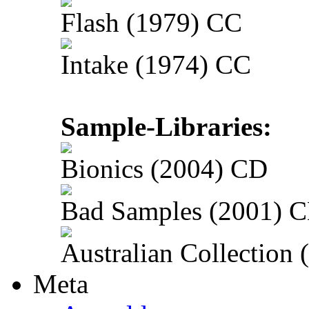
Flash (1979) CC
Intake (1974) CC
Sample-Libraries:
Bionics (2004) CD
Bad Samples (2001) 
Australian Collection
Meta