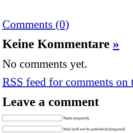
Comments (0)
Keine Kommentare
»
No comments yet.
RSS
feed for comments on t
Leave a comment
Name (required)
Mail (will not be published) (required)