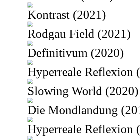
Kontrast (2021)
Rodgau Field (2021)
Definitivum (2020)
Hyperreale Reflexion 
Slowing World (2020)
Die Mondlandung (20
Hyperreale Reflexion 