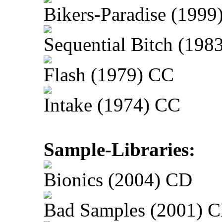
Bikers-Paradise (1999
Sequential Bitch (198
Flash (1979) CC
Intake (1974) CC
Sample-Libraries:
Bionics (2004) CD
Bad Samples (2001) 