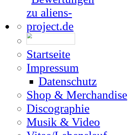
Startseite
Impressum
Datenschutz
Shop & Merchandise
Discographie
Musik & Video