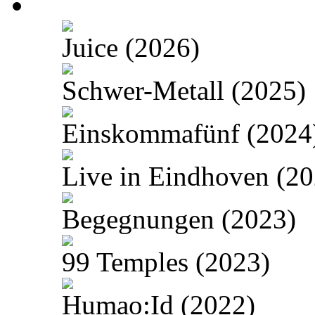
Juice (2026)
Schwer-Metall (2025)
Einskommafünf (2024
Live in Eindhoven (20
Begegnungen (2023)
99 Temples (2023)
Humao:Id (2022)