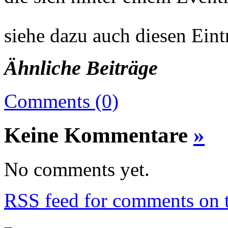
siehe dazu auch diesen Eint
Ähnliche Beiträge
Comments (0)
Keine Kommentare
»
No comments yet.
RSS
feed for comments on t