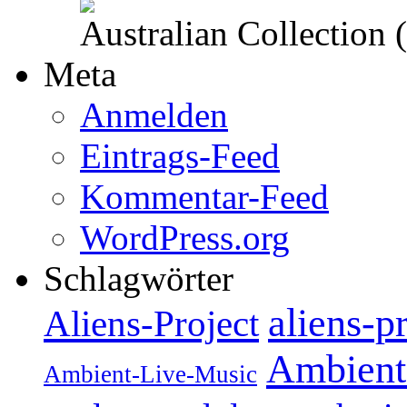
Australian Collection
Meta
Anmelden
Eintrags-Feed
Kommentar-Feed
WordPress.org
Schlagwörter
aliens-p
Aliens-Project
Ambient
Ambient-Live-Music