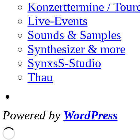
Konzerttermine / Tour
Live-Events
Sounds & Samples
Synthesizer & more
SynxsS-Studio
Thau
Powered by
WordPress