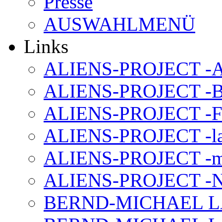
Presse
AUSWAHLMENÜ
Links
ALIENS-PROJECT -Al
ALIENS-PROJECT -B
ALIENS-PROJECT -F
ALIENS-PROJECT -la
ALIENS-PROJECT -m
ALIENS-PROJECT -N
BERND-MICHAEL LAND