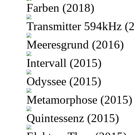
Farben (2018)
Transmitter 594kHz (
Meeresgrund (2016)
Intervall (2015)
Odyssee (2015)
Metamorphose (2015)
Quintessenz (2015)