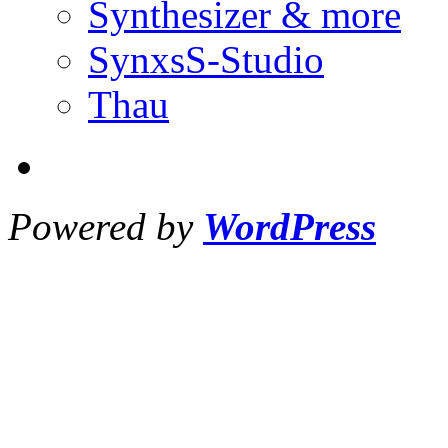
Synthesizer & more
SynxsS-Studio
Thau
Powered by
WordPress