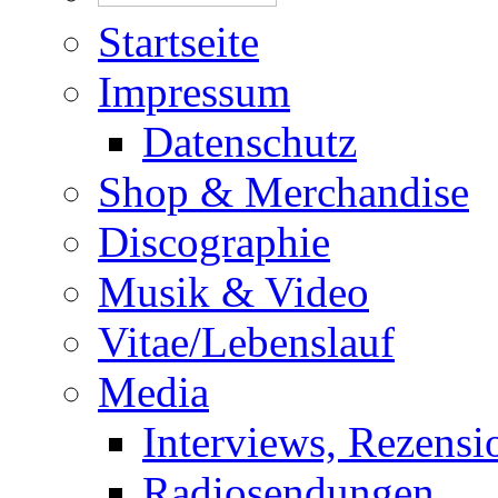
Startseite
Impressum
Datenschutz
Shop & Merchandise
Discographie
Musik & Video
Vitae/Lebenslauf
Media
Interviews, Rezensi
Radiosendungen