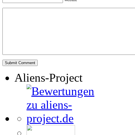
Aliens-Project