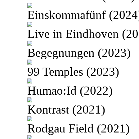
Einskommafünf (2024
Live in Eindhoven (20
Begegnungen (2023)
99 Temples (2023)
Humao:Id (2022)
Kontrast (2021)
Rodgau Field (2021)