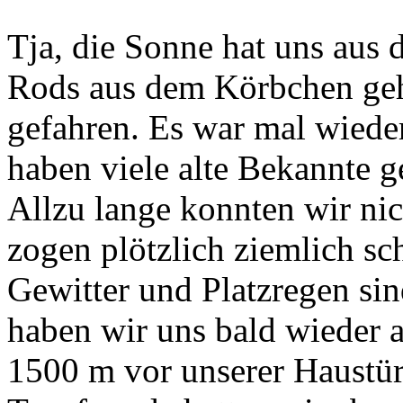
Tja, die Sonne hat uns aus 
Rods aus dem Körbchen geh
gefahren. Es war mal wieder
haben viele alte Bekannte g
Allzu lange konnten wir ni
zogen plötzlich ziemlich s
Gewitter und Platzregen sin
haben wir uns bald wieder
1500 m vor unserer Haustür 