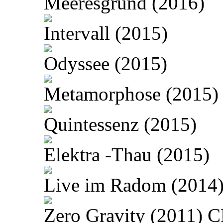
Meeresgrund (2016)
Intervall (2015)
Odyssee (2015)
Metamorphose (2015)
Quintessenz (2015)
Elektra -Thau (2015)
Live im Radom (2014
Zero Gravity (2011) 