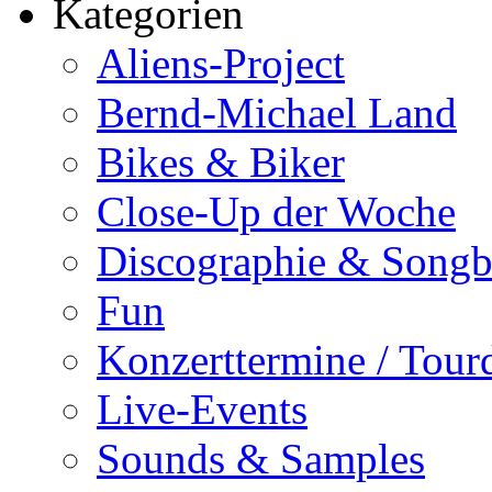
Kategorien
Aliens-Project
Bernd-Michael Land
Bikes & Biker
Close-Up der Woche
Discographie & Song
Fun
Konzerttermine / Tour
Live-Events
Sounds & Samples