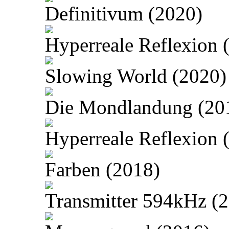
Definitivum (2020)
Hyperreale Reflexion 
Slowing World (2020)
Die Mondlandung (20
Hyperreale Reflexion 
Farben (2018)
Transmitter 594kHz (