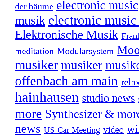
electronic music
der bäume
electronic music
musik
Elektronische Musik
Fran
Moo
Modularsystem
meditation
musiker
musiker
musike
offenbach am main
rela
hainhausen
studio news
more
Synthesizer & mor
news
wi
video
US-Car Meeting