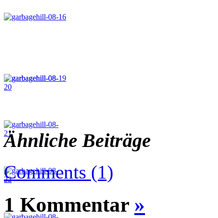
Ähnliche Beiträge
Comments (1)
1 Kommentar
»