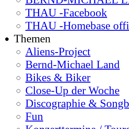
THAU -Facebook
THAU -Homebase offi
Themen
Aliens-Project
Bernd-Michael Land
Bikes & Biker
Close-Up der Woche
Discographie & Song
Fun