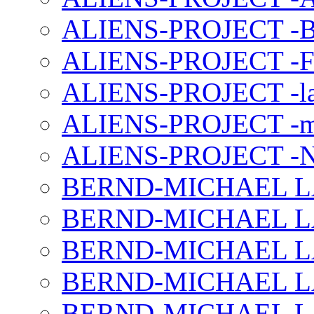
ALIENS-PROJECT -B
ALIENS-PROJECT -F
ALIENS-PROJECT -la
ALIENS-PROJECT -m
ALIENS-PROJECT -N
BERND-MICHAEL LAND
BERND-MICHAEL LAN
BERND-MICHAEL LAN
BERND-MICHAEL LAN
BERND-MICHAEL LAN