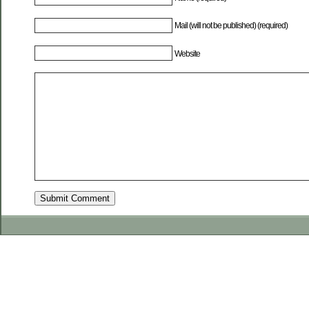
Mail (will not be published) (required)
Website