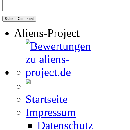
Aliens-Project
Startseite
Impressum
Datenschutz