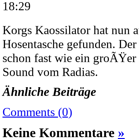
18:29
Korgs Kaossilator hat nun 
Hosentasche gefunden. Der 
schon fast wie ein groÃŸer
Sound vom Radias.
Ähnliche Beiträge
Comments (0)
Keine Kommentare
»