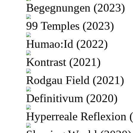
Begegnungen (2023)
99 Temples (2023)
Humao:Id (2022)
Kontrast (2021)
Rodgau Field (2021)
Definitivum (2020)
Hyperreale Reflexion 