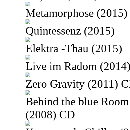
Metamorphose (2015)
Quintessenz (2015)
Elektra -Thau (2015)
Live im Radom (2014
Zero Gravity (2011) 
Behind the blue Room
(2008) CD