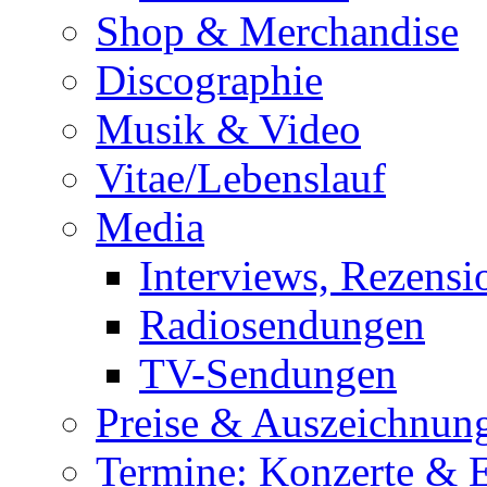
Shop & Merchandise
Discographie
Musik & Video
Vitae/Lebenslauf
Media
Interviews, Rezensi
Radiosendungen
TV-Sendungen
Preise & Auszeichnun
Termine: Konzerte & 