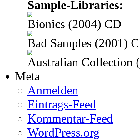
Sample-Libraries:
Bionics (2004) CD
Bad Samples (2001) 
Australian Collection
Meta
Anmelden
Eintrags-Feed
Kommentar-Feed
WordPress.org