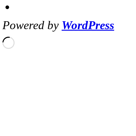
Powered by
WordPress