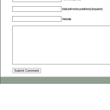
Mail (will not be published) (required)
Website